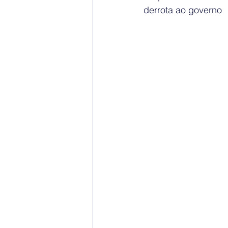
derrota ao governo