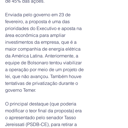
de 45% das ações.
Enviada pelo governo em 23 de 
fevereiro, a proposta é uma das 
prioridades do Executivo e aposta na 
área econômica para ampliar 
investimentos da empresa, que é a 
maior companhia de energia elétrica 
da América Latina. Anteriormente, a 
equipe de Bolsonaro tentou viabilizar 
a operação por meio de um projeto de 
lei, que não avançou. Também houve 
tentativas de privatização durante o 
governo Temer.
O principal destaque (que poderia 
modificar o teor final da proposta) era 
o apresentado pelo senador Tasso 
Jereissati (PSDB-CE), para retirar a 