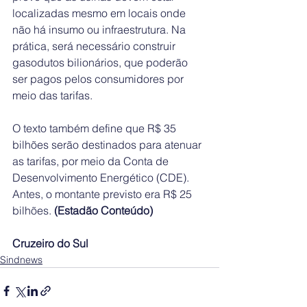
localizadas mesmo em locais onde 
não há insumo ou infraestrutura. Na 
prática, será necessário construir 
gasodutos bilionários, que poderão 
ser pagos pelos consumidores por 
meio das tarifas.
O texto também define que R$ 35 
bilhões serão destinados para atenuar 
as tarifas, por meio da Conta de 
Desenvolvimento Energético (CDE). 
Antes, o montante previsto era R$ 25 
bilhões. 
(Estadão Conteúdo)
Cruzeiro do Sul
Sindnews