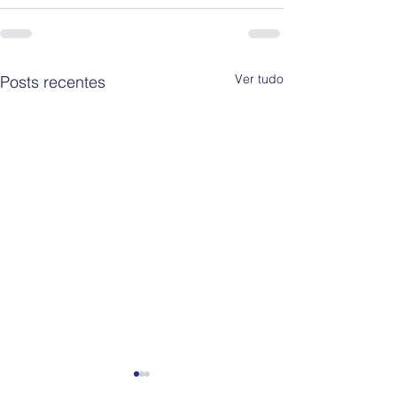
Ver tudo
Posts recentes