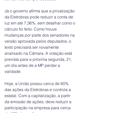
Já o governo afirma que a privatização 
da Eletrobras pode reduzir a conta de 
luz em até 7,36%, sem detalhar como o 
cálculo foi feito. Como houve 
mudanças por parte dos senadores na 
versão aprovada pelos deputados, o 
texto precisará ser novamente 
analisado na Câmara. A votação está 
prevista para a próxima segunda, 21, 
um dia antes de a MP perder a 
validade.
Hoje, a União possui cerca de 60% 
das ações da Eletrobras e controla a 
estatal. Com a capitalização, a partir 
da emissão de ações, deve reduzir a 
participação na empresa para cerca 