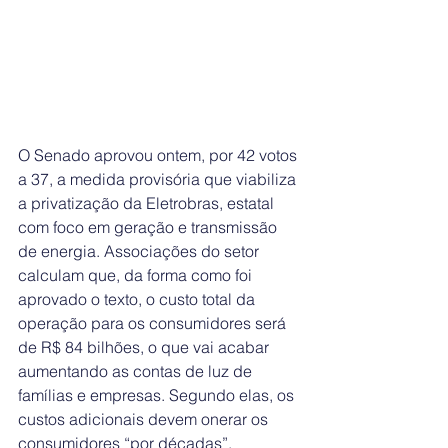
O Senado aprovou ontem, por 42 votos 
a 37, a medida provisória que viabiliza 
a privatização da Eletrobras, estatal 
com foco em geração e transmissão 
de energia. Associações do setor 
calculam que, da forma como foi 
aprovado o texto, o custo total da 
operação para os consumidores será 
de R$ 84 bilhões, o que vai acabar 
aumentando as contas de luz de 
famílias e empresas. Segundo elas, os 
custos adicionais devem onerar os 
consumidores “por décadas”.