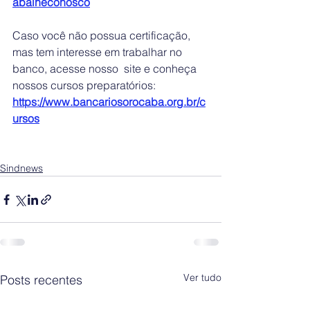
abalheconosco
Caso você não possua certificação, 
mas tem interesse em trabalhar no 
banco, acesse nosso  site e conheça 
nossos cursos preparatórios: 
https://www.bancariosorocaba.org.br/c
ursos
Sindnews
Ver tudo
Posts recentes