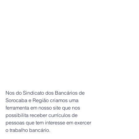
Nos do Sindicato dos Bancários de 
Sorocaba e Região criamos uma 
ferramenta em nosso site que nos 
possibilita receber currículos de 
pessoas que tem interesse em exercer 
o trabalho bancário.