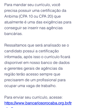
Para mandar seu currículo, você 
precisa possuir uma certificação da 
Anbima (CPA 10 ou CPA 20) que 
atualmente é uma das exigências para 
conseguir se inserir nas agências 
bancárias.
Ressaltamos que será analisado se o 
candidato possui a certificação 
informada, após isso o currículo ficará 
disponível em nosso banco de dados 
e gerentes gerais de agências da 
região terão acesso sempre que 
precisarem de um profissional para 
ocupar uma vaga de trabalho. 
Para enviar seu currículo, acesse: 
https://www.bancariosorocaba.org.br/tr