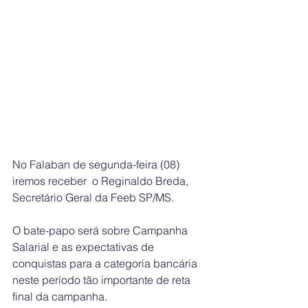
No Falaban de segunda-feira (08) 
iremos receber  o Reginaldo Breda, 
Secretário Geral da Feeb SP/MS.
O bate-papo será sobre Campanha 
Salarial e as expectativas de 
conquistas para a categoria bancária 
neste período tão importante de reta 
final da campanha.