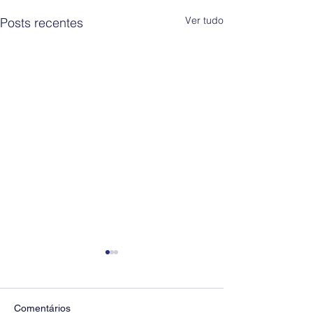
Ver tudo
Posts recentes
Comentários