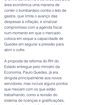
área econômica uma maneira de 
conter o bombardeio contra o teto de 
gastos, que limita o avanço das 
despesas à inflação, e sinalizar 
compromisso com a agenda fiscal 
num momento em que o mercado 
coloca em xeque a capacidade de 
Guedes em segurar a pressão para 
abrir o cofre.
A proposta de reforma do RH do 
Estado entregue pelo ministro da 
Economia, Paulo Guedes, já era 
dirigida principalmente aos novos 
servidores, mas incluía alguns pontos 
que mexiam com os que estão 
trabalhando, como a revisão do 
sistema de licenças e gratificações, 