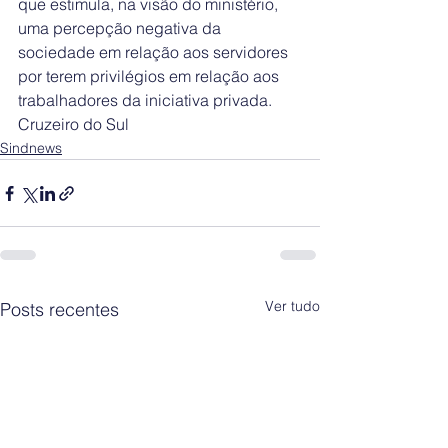
que estimula, na visão do ministério, 
uma percepção negativa da 
sociedade em relação aos servidores 
por terem privilégios em relação aos 
trabalhadores da iniciativa privada. 
Cruzeiro do Sul
Sindnews
Ver tudo
Posts recentes