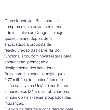
O presidente Jair Bolsonaro se 
comprometeu a enviar a reforma 
administrativa ao Congresso hoje, 
quase um ano depois de ter 
engavetado a proposta de 
reestruturação das carreiras do 
funcionalismo, com novas regras para 
contratação, promoção e 
desligamento dos servidores. 
Bolsonaro, no entanto, exigiu que os 
9,77 milhões de funcionários que 
estão na ativa na União e nos Estados 
e municípios (21% dos trabalhadores 
formais do País) sejam poupados das 
mudanças.
O envio da reforma é considerado pela 