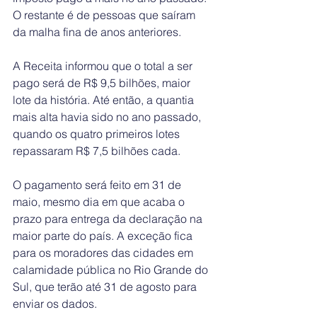
O restante é de pessoas que saíram 
da malha fina de anos anteriores.
A Receita informou que o total a ser 
pago será de R$ 9,5 bilhões, maior 
lote da história. Até então, a quantia 
mais alta havia sido no ano passado, 
quando os quatro primeiros lotes 
repassaram R$ 7,5 bilhões cada.
O pagamento será feito em 31 de 
maio, mesmo dia em que acaba o 
prazo para entrega da declaração na 
maior parte do país. A exceção fica 
para os moradores das cidades em 
calamidade pública no Rio Grande do 
Sul, que terão até 31 de agosto para 
enviar os dados.