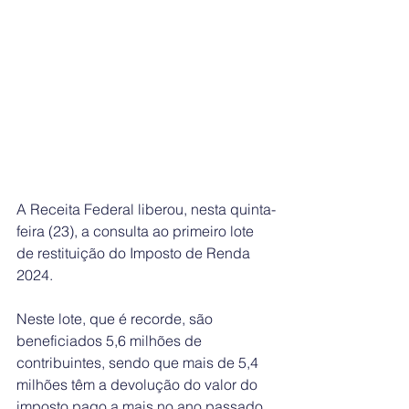
A Receita Federal liberou, nesta quinta-
feira (23), a consulta ao primeiro lote 
de restituição do Imposto de Renda 
2024.
Neste lote, que é recorde, são 
beneficiados 5,6 milhões de 
contribuintes, sendo que mais de 5,4 
milhões têm a devolução do valor do 
imposto pago a mais no ano passado. 