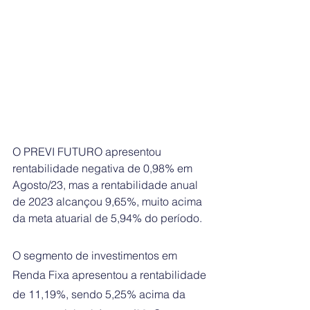
O PREVI FUTURO apresentou 
rentabilidade negativa de 0,98% em 
Agosto/23, mas a rentabilidade anual 
de 2023 alcançou 9,65%, muito acima 
da meta atuarial de 5,94% do período. 
O segmento de investimentos em 
Renda Fixa apresentou a rentabilidade 
de 11,19%, sendo 5,25% acima da 