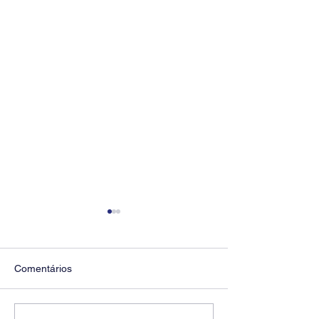
Comentários