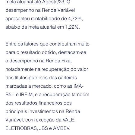
meta atuarial até Agosto/23. O 
desempenho na Renda Variável 
apresentou rentabilidade de 4,72%, 
abaixo da meta atuarial em 1,22%.
Entre os fatores que contribuíram muito 
para o resultado obtido, destacam-se 
o desempenho na Renda Fixa, 
notadamente na recuperação do valor 
dos títulos públicos das carteiras 
marcadas a mercado, como as IMA-
B5+ e IRF-M, e a recuperação também 
dos resultados financeiros dos 
principais investimentos na Renda 
Variável, com exceção da VALE, 
ELETROBRAS, JBS e AMBEV.