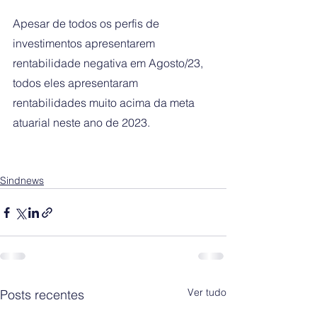
Apesar de todos os perfis de 
investimentos apresentarem 
rentabilidade negativa em Agosto/23, 
todos eles apresentaram 
rentabilidades muito acima da meta 
atuarial neste ano de 2023.
Sindnews
Ver tudo
Posts recentes