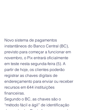
Novo sistema de pagamentos 
instantâneos do Banco Central (BC), 
previsto para começar a funcionar em 
novembro, o Pix entrará oficialmente 
em teste nesta segunda-feira (5). A 
partir de hoje, os clientes poderão 
registrar as chaves digitais de 
endereçamento para enviar ou receber 
recursos em 644 instituições 
financeiras.
Segundo o BC, as chaves são o 
“método fácil e ágil” de identificação 