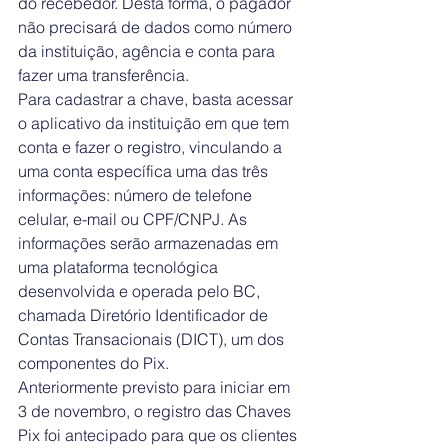
do recebedor. Desta forma, o pagador 
não precisará de dados como número 
da instituição, agência e conta para 
fazer uma transferência.
Para cadastrar a chave, basta acessar 
o aplicativo da instituição em que tem 
conta e fazer o registro, vinculando a 
uma conta específica uma das três 
informações: número de telefone 
celular, e-mail ou CPF/CNPJ. As 
informações serão armazenadas em 
uma plataforma tecnológica 
desenvolvida e operada pelo BC, 
chamada Diretório Identificador de 
Contas Transacionais (DICT), um dos 
componentes do Pix.
Anteriormente previsto para iniciar em 
3 de novembro, o registro das Chaves 
Pix foi antecipado para que os clientes 