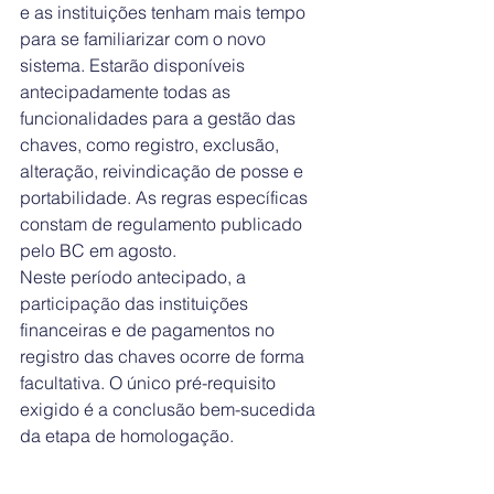
e as instituições tenham mais tempo 
para se familiarizar com o novo 
sistema. Estarão disponíveis 
antecipadamente todas as 
funcionalidades para a gestão das 
chaves, como registro, exclusão, 
alteração, reivindicação de posse e 
portabilidade. As regras específicas 
constam de regulamento publicado 
pelo BC em agosto.
Neste período antecipado, a 
participação das instituições 
financeiras e de pagamentos no 
registro das chaves ocorre de forma 
facultativa. O único pré-requisito 
exigido é a conclusão bem-sucedida 
da etapa de homologação.