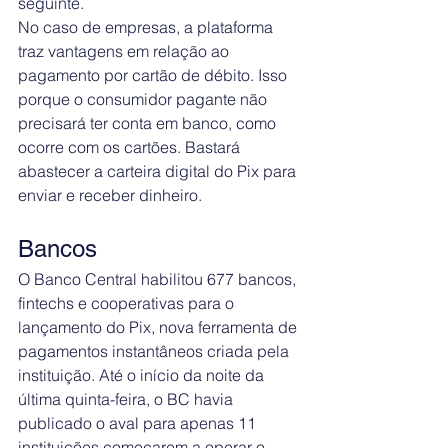
seguinte.
No caso de empresas, a plataforma 
traz vantagens em relação ao 
pagamento por cartão de débito. Isso 
porque o consumidor pagante não 
precisará ter conta em banco, como 
ocorre com os cartões. Bastará 
abastecer a carteira digital do Pix para 
enviar e receber dinheiro.
Bancos
O Banco Central habilitou 677 bancos, 
fintechs e cooperativas para o 
lançamento do Pix, nova ferramenta de 
pagamentos instantâneos criada pela 
instituição. Até o início da noite da 
última quinta-feira, o BC havia 
publicado o aval para apenas 11 
instituições começarem a operar o 