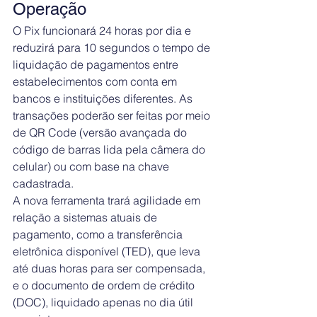
Operação
O Pix funcionará 24 horas por dia e 
reduzirá para 10 segundos o tempo de 
liquidação de pagamentos entre 
estabelecimentos com conta em 
bancos e instituições diferentes. As 
transações poderão ser feitas por meio 
de QR Code (versão avançada do 
código de barras lida pela câmera do 
celular) ou com base na chave 
cadastrada.
A nova ferramenta trará agilidade em 
relação a sistemas atuais de 
pagamento, como a transferência 
eletrônica disponível (TED), que leva 
até duas horas para ser compensada, 
e o documento de ordem de crédito 
(DOC), liquidado apenas no dia útil 