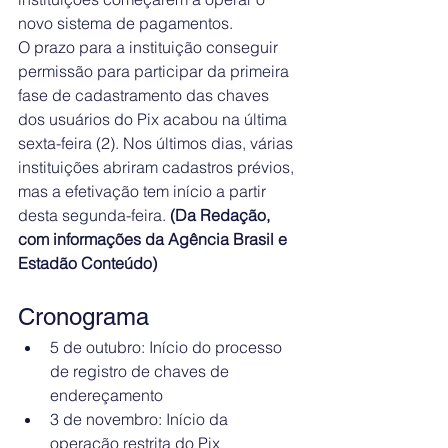
novo sistema de pagamentos.
O prazo para a instituição conseguir 
permissão para participar da primeira 
fase de cadastramento das chaves 
dos usuários do Pix acabou na última 
sexta-feira (2). Nos últimos dias, várias 
instituições abriram cadastros prévios, 
mas a efetivação tem início a partir 
desta segunda-feira. 
(Da Redação, 
com informações da Agência Brasil e 
Estadão Conteúdo)
Cronograma
5 de outubro: Início do processo 
de registro de chaves de 
endereçamento
3 de novembro: Início da 
operação restrita do Pix