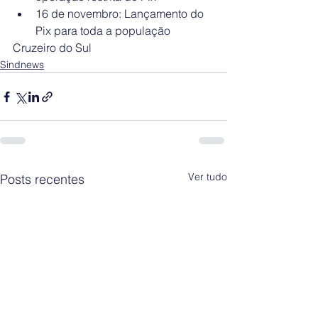
16 de novembro: Lançamento do 
Pix para toda a população
Cruzeiro do Sul
Sindnews
Ver tudo
Posts recentes