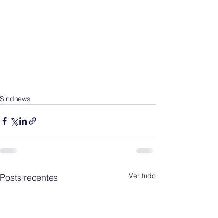
Sindnews
Ver tudo
Posts recentes