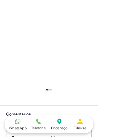
Comentários
WhatsApp
Telefone
Endereço
Filie-se