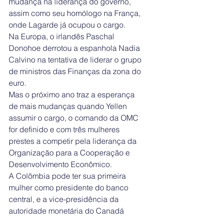
mudança na liderança do governo, 
assim como seu homólogo na França, 
onde Lagarde já ocupou o cargo.
Na Europa, o irlandês Paschal 
Donohoe derrotou a espanhola Nadia 
Calvino na tentativa de liderar o grupo 
de ministros das Finanças da zona do 
euro.
Mas o próximo ano traz a esperança 
de mais mudanças quando Yellen 
assumir o cargo, o comando da OMC 
for definido e com três mulheres 
prestes a competir pela liderança da 
Organização para a Cooperação e 
Desenvolvimento Econômico.
A Colômbia pode ter sua primeira 
mulher como presidente do banco 
central, e a vice-presidência da 
autoridade monetária do Canadá 