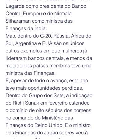
Lagarde como presidente do Banco 
Central Europeu e de Nirmala 
Sitharaman como ministra das 
Finanças da Índia.
Mas, dentro do G-20, Rússia, África do 
Sul, Argentina e EUA são os únicos 
outros exemplos em que mulheres já 
lideraram bancos centrais, e menos da 
metade dos países membros teve uma 
ministra das Finanças.
E, apesar de todo o avanço, este ano 
teve mais oportunidades perdidas.
Dentro do Grupo dos Sete, a indicação 
de Rishi Sunak em fevereiro estendeu 
o domínio de oito séculos dos homens 
no comando do Ministério das 
Finanças do Reino Unido. E o ministro 
das Finanças do Japão sobreviveu à 