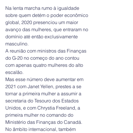
Na lenta marcha rumo à igualdade 
sobre quem detém o poder econômico 
global, 2020 presenciou um maior 
avanço das mulheres, que entraram no 
domínio até então exclusivamente 
masculino.
A reunião com ministros das Finanças 
do G-20 no começo do ano contou 
com apenas quatro mulheres do alto 
escalão.
Mas esse número deve aumentar em 
2021 com Janet Yellen, prestes a se 
tornar a primeira mulher a assumir a 
secretaria do Tesouro dos Estados 
Unidos, e com Chrystia Freeland, a 
primeira mulher no comando do 
Ministério das Finanças do Canadá.
No âmbito internacional, também 