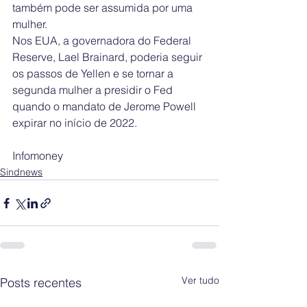
também pode ser assumida por uma 
mulher.
Nos EUA, a governadora do Federal 
Reserve, Lael Brainard, poderia seguir 
os passos de Yellen e se tornar a 
segunda mulher a presidir o Fed 
quando o mandato de Jerome Powell 
expirar no início de 2022.
Infomoney
Sindnews
Ver tudo
Posts recentes