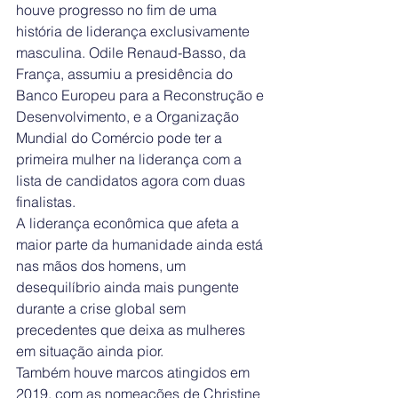
houve progresso no fim de uma 
história de liderança exclusivamente 
masculina. Odile Renaud-Basso, da 
França, assumiu a presidência do 
Banco Europeu para a Reconstrução e 
Desenvolvimento, e a Organização 
Mundial do Comércio pode ter a 
primeira mulher na liderança com a 
lista de candidatos agora com duas 
finalistas.
A liderança econômica que afeta a 
maior parte da humanidade ainda está 
nas mãos dos homens, um 
desequilíbrio ainda mais pungente 
durante a crise global sem 
precedentes que deixa as mulheres 
em situação ainda pior.
Também houve marcos atingidos em 
2019, com as nomeações de Christine 