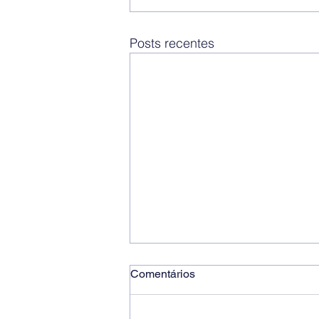
Posts recentes
Comentários