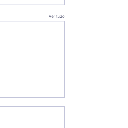
Ver tudo