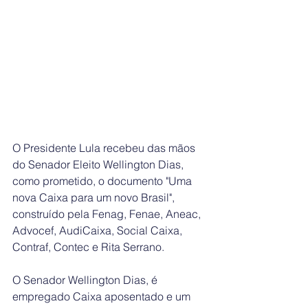
O Presidente Lula recebeu das mãos 
do Senador Eleito Wellington Dias, 
como prometido, o documento "Uma 
nova Caixa para um novo Brasil", 
construído pela Fenag, Fenae, Aneac, 
Advocef, AudiCaixa, Social Caixa, 
Contraf, Contec e Rita Serrano.
O Senador Wellington Dias, é 
empregado Caixa aposentado e um 