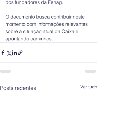
dos fundadores da Fenag.
O documento busca contribuir neste 
momento com informações relevantes 
sobre a situação atual da Caixa e 
apontando caminhos.
Ver tudo
Posts recentes