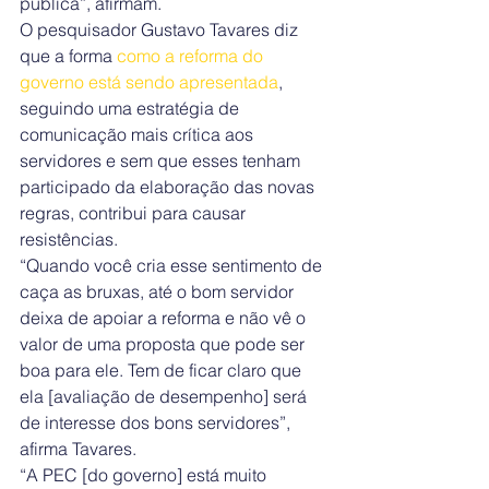
pública”, afirmam.
O pesquisador Gustavo Tavares diz 
que a forma 
como a reforma do 
governo está sendo apresentada
, 
seguindo uma estratégia de 
comunicação mais crítica aos 
servidores e sem que esses tenham 
participado da elaboração das novas 
regras, contribui para causar 
resistências.
“Quando você cria esse sentimento de 
caça as bruxas, até o bom servidor 
deixa de apoiar a reforma e não vê o 
valor de uma proposta que pode ser 
boa para ele. Tem de ficar claro que 
ela [avaliação de desempenho] será 
de interesse dos bons servidores”, 
afirma Tavares.
“A PEC [do governo] está muito 