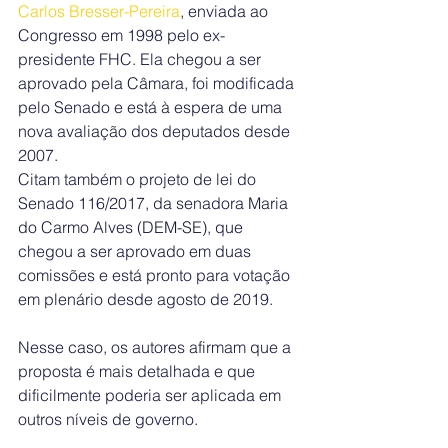
Carlos Bresser-Pereira
, enviada ao 
Congresso em 1998 pelo ex-
presidente FHC. Ela chegou a ser 
aprovado pela Câmara, foi modificada 
pelo Senado e está à espera de uma 
nova avaliação dos deputados desde 
2007.
Citam também o projeto de lei do 
Senado 116/2017, da senadora Maria 
do Carmo Alves (DEM-SE), que 
chegou a ser aprovado em duas 
comissões e está pronto para votação 
em plenário desde agosto de 2019.
Nesse caso, os autores afirmam que a 
proposta é mais detalhada e que 
dificilmente poderia ser aplicada em 
outros níveis de governo.