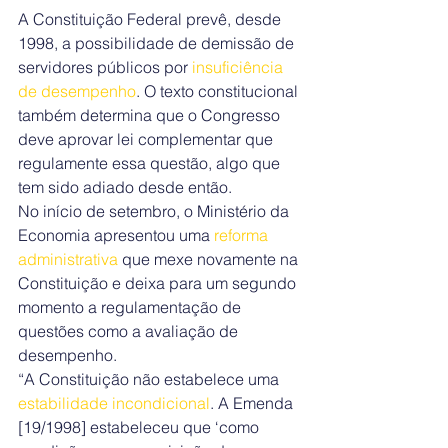
A Constituição Federal prevê, desde 
1998, a possibilidade de demissão de 
servidores públicos por 
insuficiência 
de desempenho
. O texto constitucional 
também determina que o Congresso 
deve aprovar lei complementar que 
regulamente essa questão, algo que 
tem sido adiado desde então.
No início de setembro, o Ministério da 
Economia apresentou uma 
reforma 
administrativa 
que mexe novamente na 
Constituição e deixa para um segundo 
momento a regulamentação de 
questões como a avaliação de 
desempenho.
“A Constituição não estabelece uma 
estabilidade incondicional
. A Emenda 
[19/1998] estabeleceu que ‘como 