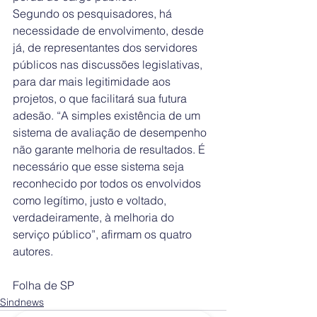
Segundo os pesquisadores, há 
necessidade de envolvimento, desde 
já, de representantes dos servidores 
públicos nas discussões legislativas, 
para dar mais legitimidade aos 
projetos, o que facilitará sua futura 
adesão. “A simples existência de um 
sistema de avaliação de desempenho 
não garante melhoria de resultados. É 
necessário que esse sistema seja 
reconhecido por todos os envolvidos 
como legítimo, justo e voltado, 
verdadeiramente, à melhoria do 
serviço público”, afirmam os quatro 
autores.
Folha de SP
Sindnews