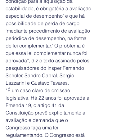
condição para a aquisição da 
estabilidade, é obrigatória a avaliação 
especial de desempenho’ e que há 
possibilidade de perda de cargo 
‘mediante procedimento de avaliação 
periódica de desempenho, na forma 
de lei complementar.’ O problema é 
que essa lei complementar nunca foi 
aprovada”, diz o texto assinado pelos 
pesquisadores do Insper Fernando 
Schüler, Sandro Cabral, Sergio 
Lazzarini e Gustavo Tavares.
“É um caso claro de omissão 
legislativa. Há 22 anos foi aprovada a 
Emenda 19, o artigo 41 da 
Constituição prevê explicitamente a 
avaliação e demanda que o 
Congresso faça uma lei 
regulamentando. O Congresso está 