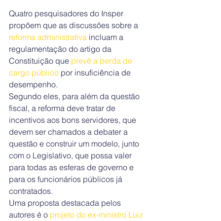
Quatro pesquisadores do Insper 
propõem que as discussões sobre a 
reforma administrativa
 incluam a 
regulamentação do artigo da 
Constituição que 
prevê a perda de 
cargo público
 por insuficiência de 
desempenho.
Segundo eles, para além da questão 
fiscal, a reforma deve tratar de 
incentivos aos bons servidores, que 
devem ser chamados a debater a 
questão e construir um modelo, junto 
com o Legislativo, que possa valer 
para todas as esferas de governo e 
para os funcionários públicos já 
contratados.
Uma proposta destacada pelos 
autores é o 
projeto do ex-ministro Luiz 