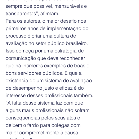
sempre que possível, mensuráveis e 
transparentes”, afirmam.
Para os autores, o maior desafio nos 
primeiros anos de implementação do 
processo é criar uma cultura de 
avaliação no setor público brasileiro.
Isso começa por uma estratégia de 
comunicação que deve reconhecer 
que há inúmeros exemplos de boas e 
bons servidores públicos. E que a 
existência de um sistema de avaliação 
de desempenho justo e eficaz é do 
interesse desses profissionais também.
“A falta desse sistema faz com que 
alguns maus profissionais não sofram 
consequências pelos seus atos e 
deixem o fardo para colegas com 
maior comprometimento à causa 