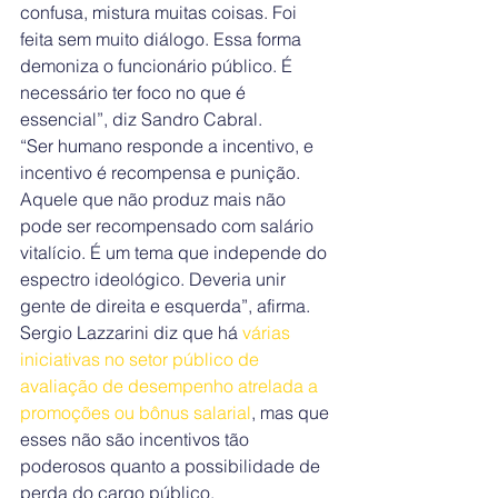
confusa, mistura muitas coisas. Foi 
feita sem muito diálogo. Essa forma 
demoniza o funcionário público. É 
necessário ter foco no que é 
essencial”, diz Sandro Cabral.
“Ser humano responde a incentivo, e 
incentivo é recompensa e punição. 
Aquele que não produz mais não 
pode ser recompensado com salário 
vitalício. É um tema que independe do 
espectro ideológico. Deveria unir 
gente de direita e esquerda”, afirma.
Sergio Lazzarini diz que há 
várias 
iniciativas no setor público de 
avaliação de desempenho atrelada a 
promoções ou bônus salarial
, mas que 
esses não são incentivos tão 
poderosos quanto a possibilidade de 
perda do cargo público.