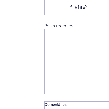
Posts recentes
Comentários