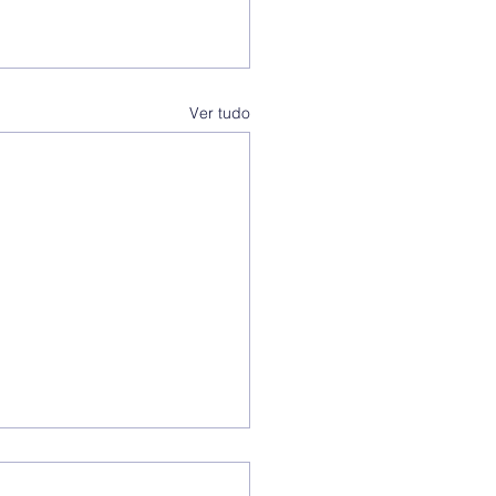
Ver tudo