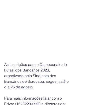
As inscrições para o Campeonato de 
Futsal dos Bancários 2023, 
organizado pelo Sindicato dos 
Bancários de Sorocaba, seguem até o 
dia 25 de agosto. 
Para mais informações falar com o 
Edvar (15) 3229-2990 e diretores da 