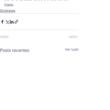
base. 
Sindnews
Ver tudo
Posts recentes