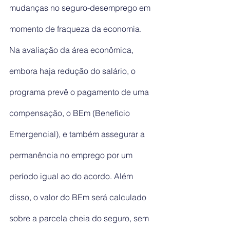
mudanças no seguro-desemprego em 
momento de fraqueza da economia.
Na avaliação da área econômica, 
embora haja redução do salário, o 
programa prevê o pagamento de uma 
compensação, o BEm (Benefício 
Emergencial), e também assegurar a 
permanência no emprego por um 
período igual ao do acordo. Além 
disso, o valor do BEm será calculado 
sobre a parcela cheia do seguro, sem 