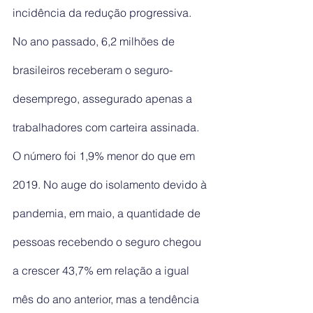
incidência da redução progressiva.
No ano passado, 6,2 milhões de 
brasileiros receberam o seguro-
desemprego, assegurado apenas a 
trabalhadores com carteira assinada. 
O número foi 1,9% menor do que em 
2019. No auge do isolamento devido à 
pandemia, em maio, a quantidade de 
pessoas recebendo o seguro chegou 
a crescer 43,7% em relação a igual 
mês do ano anterior, mas a tendência 