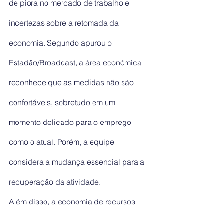
de piora no mercado de trabalho e 
incertezas sobre a retomada da 
economia. Segundo apurou o 
Estadão/Broadcast, a área econômica 
reconhece que as medidas não são 
confortáveis, sobretudo em um 
momento delicado para o emprego 
como o atual. Porém, a equipe 
considera a mudança essencial para a 
recuperação da atividade.
Além disso, a economia de recursos 