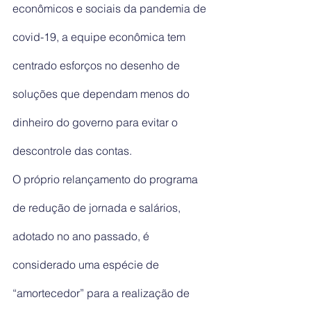
econômicos e sociais da pandemia de 
covid-19, a equipe econômica tem 
centrado esforços no desenho de 
soluções que dependam menos do 
dinheiro do governo para evitar o 
descontrole das contas.
O próprio relançamento do programa 
de redução de jornada e salários, 
adotado no ano passado, é 
considerado uma espécie de 
“amortecedor” para a realização de 