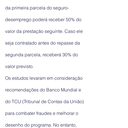
da primeira parcela do seguro-
desemprego poderá receber 50% do 
valor da prestação seguinte. Caso ele 
seja contratado antes do repasse da 
segunda parcela, receberá 30% do 
valor previsto.
Os estudos levaram em consideração 
recomendações do Banco Mundial e 
do TCU (Tribunal de Contas da União) 
para combater fraudes e melhorar o 
desenho do programa. No entanto, 