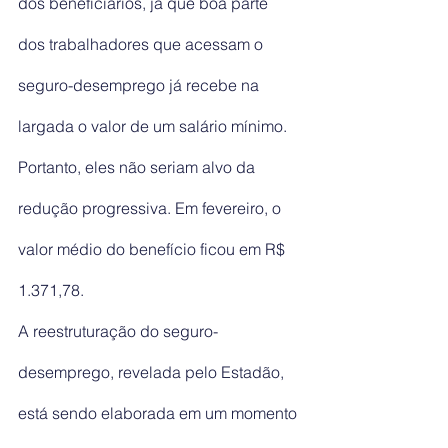
dos beneficiários, já que boa parte 
dos trabalhadores que acessam o 
seguro-desemprego já recebe na 
largada o valor de um salário mínimo. 
Portanto, eles não seriam alvo da 
redução progressiva. Em fevereiro, o 
valor médio do benefício ficou em R$ 
1.371,78.
A reestruturação do seguro-
desemprego, revelada pelo Estadão, 
está sendo elaborada em um momento 