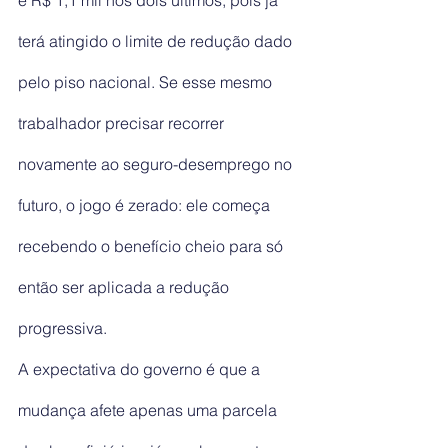
terá atingido o limite de redução dado 
pelo piso nacional. Se esse mesmo 
trabalhador precisar recorrer 
novamente ao seguro-desemprego no 
futuro, o jogo é zerado: ele começa 
recebendo o benefício cheio para só 
então ser aplicada a redução 
progressiva.
A expectativa do governo é que a 
mudança afete apenas uma parcela 