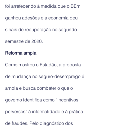
foi arrefecendo à medida que o BEm 
ganhou adesões e a economia deu 
sinais de recuperação no segundo 
semestre de 2020.
Reforma ampla
Como mostrou o Estadão, a proposta 
de mudança no seguro-desemprego é 
ampla e busca combater o que o 
governo identifica como “incentivos 
perversos” à informalidade e à prática 
de fraudes. Pelo diagnóstico dos 