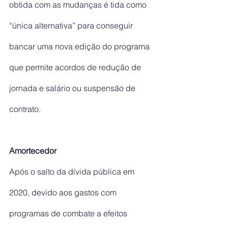
obtida com as mudanças é tida como 
“única alternativa” para conseguir 
bancar uma nova edição do programa 
que permite acordos de redução de 
jornada e salário ou suspensão de 
contrato.
Amortecedor
Após o salto da dívida pública em 
2020, devido aos gastos com 
programas de combate a efeitos 