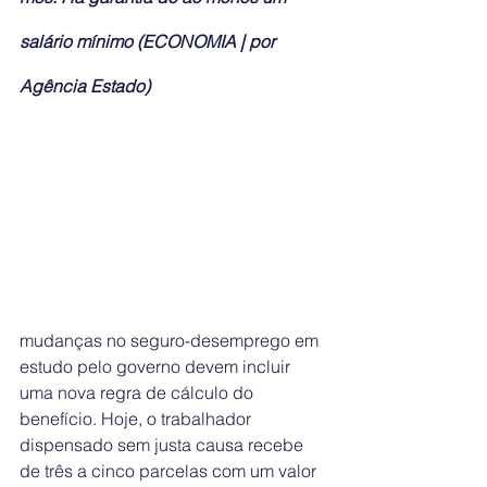
salário mínimo (ECONOMIA | por 
Agência Estado)
mudanças no seguro-desemprego em 
estudo pelo governo devem incluir 
uma nova regra de cálculo do 
benefício. Hoje, o trabalhador 
dispensado sem justa causa recebe 
de três a cinco parcelas com um valor 