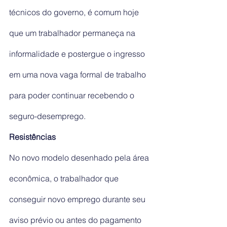
técnicos do governo, é comum hoje 
que um trabalhador permaneça na 
informalidade e postergue o ingresso 
em uma nova vaga formal de trabalho 
para poder continuar recebendo o 
seguro-desemprego.
Resistências
No novo modelo desenhado pela área 
econômica, o trabalhador que 
conseguir novo emprego durante seu 
aviso prévio ou antes do pagamento 