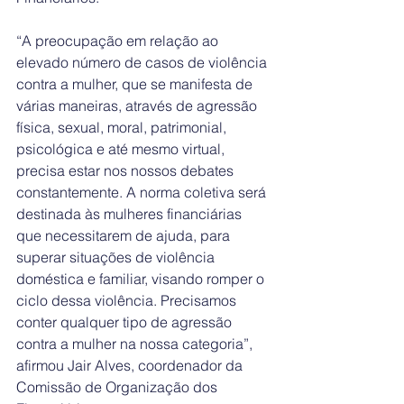
“A preocupação em relação ao 
elevado número de casos de violência 
contra a mulher, que se manifesta de 
várias maneiras, através de agressão 
física, sexual, moral, patrimonial, 
psicológica e até mesmo virtual, 
precisa estar nos nossos debates 
constantemente. A norma coletiva será 
destinada às mulheres financiárias 
que necessitarem de ajuda, para 
superar situações de violência 
doméstica e familiar, visando romper o 
ciclo dessa violência. Precisamos 
conter qualquer tipo de agressão 
contra a mulher na nossa categoria”, 
afirmou Jair Alves, coordenador da 
Comissão de Organização dos 