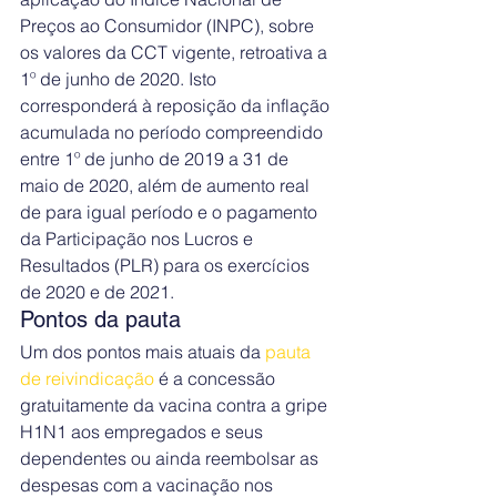
Preços ao Consumidor (INPC), sobre 
os valores da CCT vigente, retroativa a 
1º de junho de 2020. Isto 
corresponderá à reposição da inflação 
acumulada no período compreendido 
entre 1º de junho de 2019 a 31 de 
maio de 2020, além de aumento real 
de para igual período e o pagamento 
da Participação nos Lucros e 
Resultados (PLR) para os exercícios 
de 2020 e de 2021.
Pontos da pauta
Um dos pontos mais atuais da 
pauta 
de reivindicação
 é a concessão 
gratuitamente da vacina contra a gripe 
H1N1 aos empregados e seus 
dependentes ou ainda reembolsar as 
despesas com a vacinação nos 