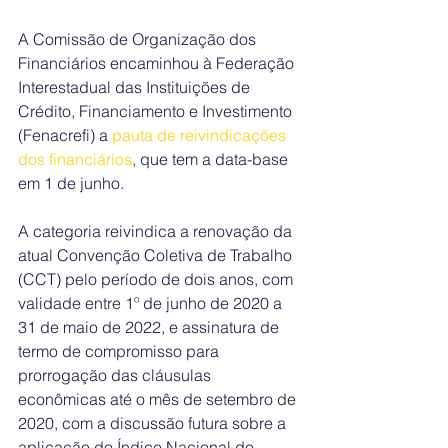
A Comissão de Organização dos 
Financiários encaminhou à Federação 
Interestadual das Instituições de 
Crédito, Financiamento e Investimento 
(Fenacrefi) a 
pauta de reivindicações 
dos financiários
, que tem a data-base 
em 1 de junho.
A categoria reivindica a renovação da 
atual Convenção Coletiva de Trabalho 
(CCT) pelo período de dois anos, com 
validade entre 1º de junho de 2020 a 
31 de maio de 2022, e assinatura de 
termo de compromisso para 
prorrogação das cláusulas 
econômicas até o mês de setembro de 
2020, com a discussão futura sobre a 
aplicação do Índice Nacional de 