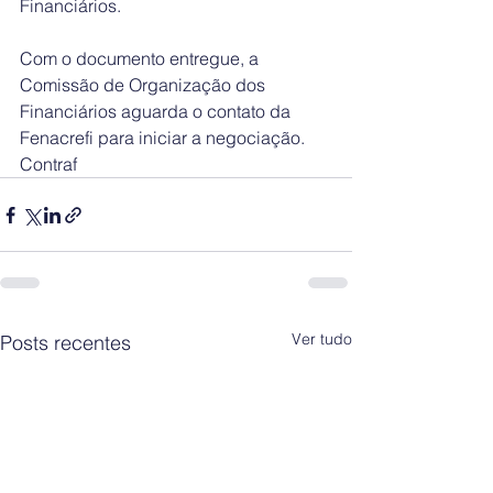
Financiários.
Com o documento entregue, a 
Comissão de Organização dos 
Financiários aguarda o contato da 
Fenacrefi para iniciar a negociação.
Contraf
Ver tudo
Posts recentes