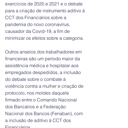
exercícios de 2020 e 2021 e o debate 
para a criação de instrumento aditivo à 
CCT dos Financiários sobre a 
pandemia do novo coronavírus, 
causador da Covid-19, a fim de 
minimizar os efeitos sobre a categoria.
Outros anseios dos trabalhadores em 
financeiras são um período maior da 
assistência médica e hospitalar aos 
empregados despedidos, a inclusão 
do debate sobre o combate à 
violência contra a mulher e criação de 
protocolo, nos moldes daquele 
firmado entre o Comando Nacional 
dos Bancários e a Federação 
Nacional dos Bancos (Fenaban), com 
a inclusão de aditivo à CCT dos 
Financiários.