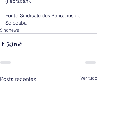
(Febraban).
Fonte: Sindicato dos Bancários de 
Sorocaba
Sindnews
Ver tudo
Posts recentes