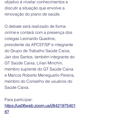
objetivo é nivelar conhecimentos e 
discutir a situação que envolve a 
renovação do plano de saúde.
O debate será realizado de forma 
online
 e contará com a presença dos 
colegas Leonardo Quadros, 
presidente da APCEF/SP e integrante 
do Grupo de Trabalho Saúde Caixa, 
Jair dos Santos, também integrante do 
GT Saúde Caixa, Lilian Minchin, 
membro suplente do GT Saúde Caixa 
e Marcos Roberto Meneguello Pereira, 
membro do Conselho de usuários do 
Saúde Caixa.
Para participar:
https://us06web.zoom.us/j/8421975401
6?