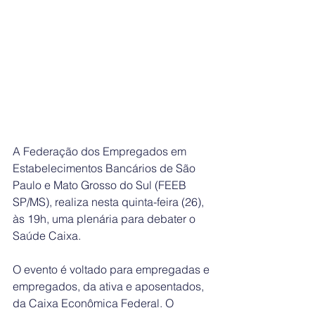
A Federação dos Empregados em 
Estabelecimentos Bancários de São 
Paulo e Mato Grosso do Sul (FEEB 
SP/MS), realiza nesta quinta-feira (26), 
às 19h, uma plenária para debater o 
Saúde Caixa. 
O evento é voltado para empregadas e 
empregados, da ativa e aposentados, 
da Caixa Econômica Federal. O 