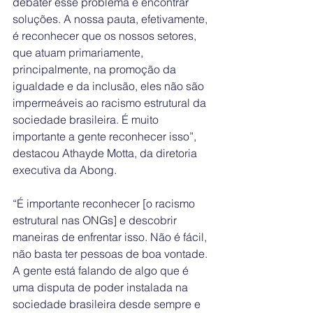
debater esse problema e encontrar 
soluções. A nossa pauta, efetivamente, 
é reconhecer que os nossos setores, 
que atuam primariamente, 
principalmente, na promoção da 
igualdade e da inclusão, eles não são 
impermeáveis ao racismo estrutural da 
sociedade brasileira. É muito 
importante a gente reconhecer isso”, 
destacou Athayde Motta, da diretoria 
executiva da Abong.
“É importante reconhecer [o racismo 
estrutural nas ONGs] e descobrir 
maneiras de enfrentar isso. Não é fácil, 
não basta ter pessoas de boa vontade. 
A gente está falando de algo que é 
uma disputa de poder instalada na 
sociedade brasileira desde sempre e 