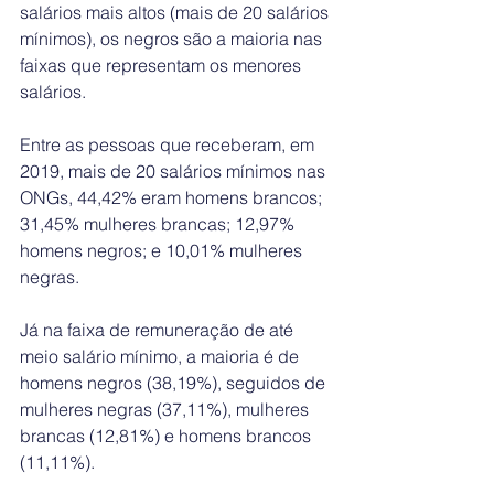
salários mais altos (mais de 20 salários 
mínimos), os negros são a maioria nas 
faixas que representam os menores 
salários.
Entre as pessoas que receberam, em 
2019, mais de 20 salários mínimos nas 
ONGs, 44,42% eram homens brancos; 
31,45% mulheres brancas; 12,97% 
homens negros; e 10,01% mulheres 
negras.
Já na faixa de remuneração de até 
meio salário mínimo, a maioria é de 
homens negros (38,19%), seguidos de 
mulheres negras (37,11%), mulheres 
brancas (12,81%) e homens brancos 
(11,11%).