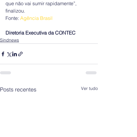
que não vai sumir rapidamente”, 
finalizou.
Fonte: 
Agência Brasil
Diretoria Executiva da CONTEC
Sindnews
Ver tudo
Posts recentes