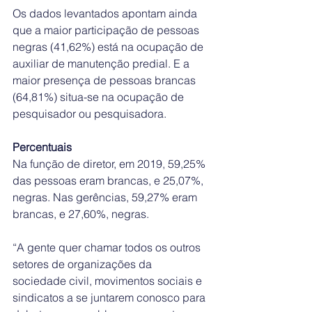
Os dados levantados apontam ainda 
que a maior participação de pessoas 
negras (41,62%) está na ocupação de 
auxiliar de manutenção predial. E a 
maior presença de pessoas brancas 
(64,81%) situa-se na ocupação de 
pesquisador ou pesquisadora.
Percentuais
Na função de diretor, em 2019, 59,25% 
das pessoas eram brancas, e 25,07%, 
negras. Nas gerências, 59,27% eram 
brancas, e 27,60%, negras.
“A gente quer chamar todos os outros 
setores de organizações da 
sociedade civil, movimentos sociais e 
sindicatos a se juntarem conosco para 