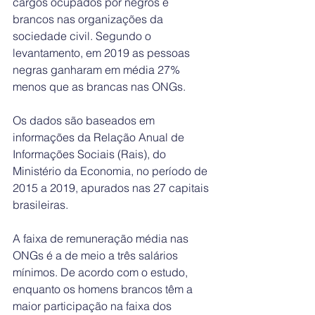
cargos ocupados por negros e 
brancos nas organizações da 
sociedade civil. Segundo o 
levantamento, em 2019 as pessoas 
negras ganharam em média 27% 
menos que as brancas nas ONGs.
Os dados são baseados em 
informações da Relação Anual de 
Informações Sociais (Rais), do 
Ministério da Economia, no período de 
2015 a 2019, apurados nas 27 capitais 
brasileiras.
A faixa de remuneração média nas 
ONGs é a de meio a três salários 
mínimos. De acordo com o estudo, 
enquanto os homens brancos têm a 
maior participação na faixa dos 