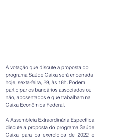
A votação que discute a proposta do 
programa Saúde Caixa será encerrada 
hoje, sexta-feira, 29, às 18h. Podem 
participar os bancários associados ou 
não, aposentados e que trabalham na 
Caixa Econômica Federal.
A Assembleia Extraordinária Específica 
discute a proposta do programa Saúde 
Caixa para os exercícios de 2022 e 