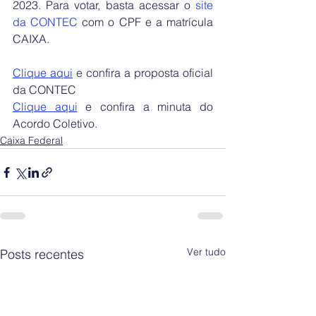
2023. Para votar, basta acessar o
site 
da C
ONTEC
 com o CPF e a matrícula 
CAIXA.
Clique aqui
 e confira a proposta oficial 
da CONTEC
Clique aqui
 e confira a minuta do 
Acordo Coletivo.
Caixa Federal
Ver tudo
Posts recentes