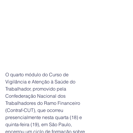
O quarto módulo do Curso de 
Vigilância e Atenção à Saúde do 
Trabalhador, promovido pela 
Confederação Nacional dos 
Trabalhadores do Ramo Financeiro 
(Contraf-CUT), que ocorreu 
presencialmente nesta quarta (18) e 
quinta-feira (19), em São Paulo, 
encerrou um ciclo de formação sobre 