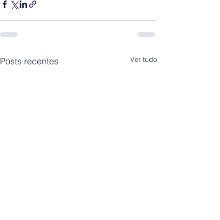
Ver tudo
Posts recentes