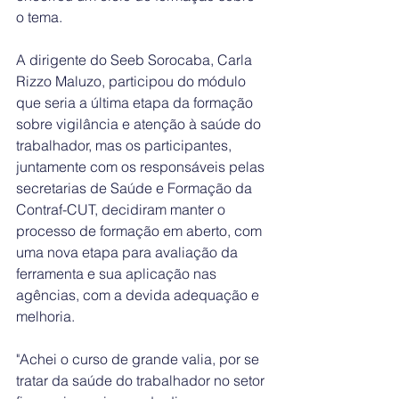
o tema.
A dirigente do Seeb Sorocaba, Carla 
Rizzo Maluzo, participou do módulo 
que seria a última etapa da formação 
sobre vigilância e atenção à saúde do 
trabalhador, mas os participantes, 
juntamente com os responsáveis pelas 
secretarias de Saúde e Formação da 
Contraf-CUT, decidiram manter o 
processo de formação em aberto, com 
uma nova etapa para avaliação da 
ferramenta e sua aplicação nas 
agências, com a devida adequação e 
melhoria.
"Achei o curso de grande valia, por se 
tratar da saúde do trabalhador no setor 