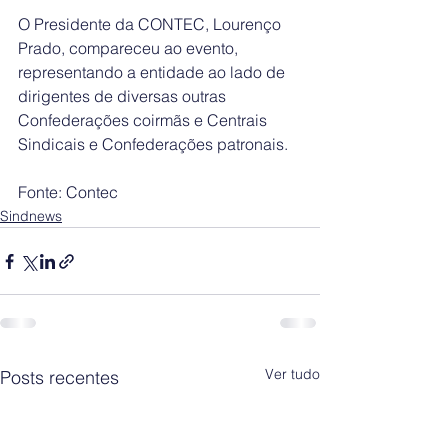
O Presidente da CONTEC, Lourenço 
Prado, compareceu ao evento, 
representando a entidade ao lado de 
dirigentes de diversas outras 
Confederações coirmãs e Centrais 
Sindicais e Confederações patronais.
Fonte: Contec
Sindnews
Ver tudo
Posts recentes