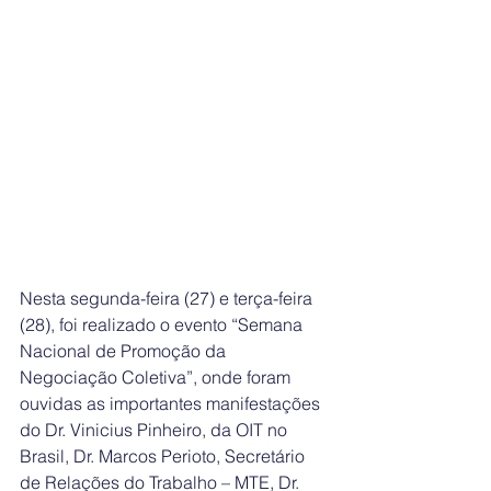
Nesta segunda-feira (27) e terça-feira 
(28), foi realizado o evento “Semana 
Nacional de Promoção da 
Negociação Coletiva”, onde foram 
ouvidas as importantes manifestações 
do Dr. Vinicius Pinheiro, da OIT no 
Brasil, Dr. Marcos Perioto, Secretário 
de Relações do Trabalho – MTE, Dr. 