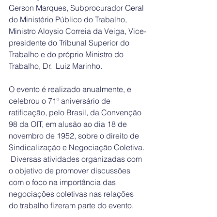
Gerson Marques, Subprocurador Geral 
do Ministério Público do Trabalho, 
Ministro Aloysio Correia da Veiga, Vice-
presidente do Tribunal Superior do 
Trabalho e do próprio Ministro do 
Trabalho, Dr.  Luiz Marinho.
O evento é realizado anualmente, e 
celebrou o 71º aniversário de 
ratificação, pelo Brasil, da Convenção 
98 da OIT, em alusão ao dia 18 de 
novembro de 1952, sobre o direito de 
Sindicalização e Negociação Coletiva. 
 Diversas atividades organizadas com 
o objetivo de promover discussões 
com o foco na importância das 
negociações coletivas nas relações 
do trabalho fizeram parte do evento. 