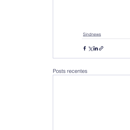
Sindnews
Posts recentes