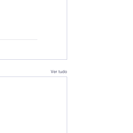
Ver tudo