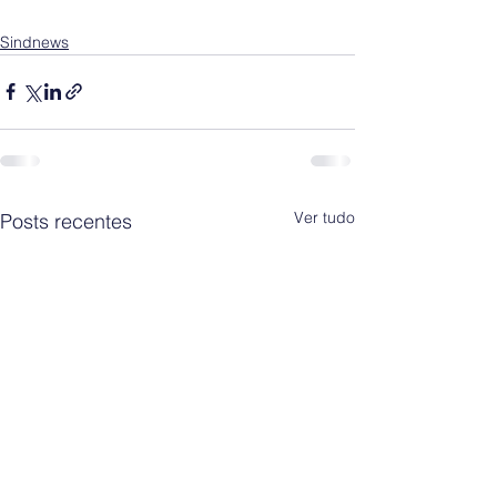
Sindnews
Ver tudo
Posts recentes