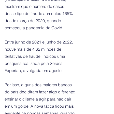
mostram que o número de casos 
desse tipo de fraude aumentou 165% 
desde março de 2020, quando 
começou a pandemia da Covid.
Entre junho de 2021 e junho de 2022, 
houve mais de 4,62 milhões de 
tentativas de fraude, indicou uma 
pesquisa realizada pela Serasa 
Experian, divulgada em agosto. 
Por isso, alguns dos maiores bancos 
do país decidiram fazer algo diferente: 
ensinar o cliente a agir para não cair 
em um golpe. A nova tática ficou mais 
evidente há poucas semanas, quando 