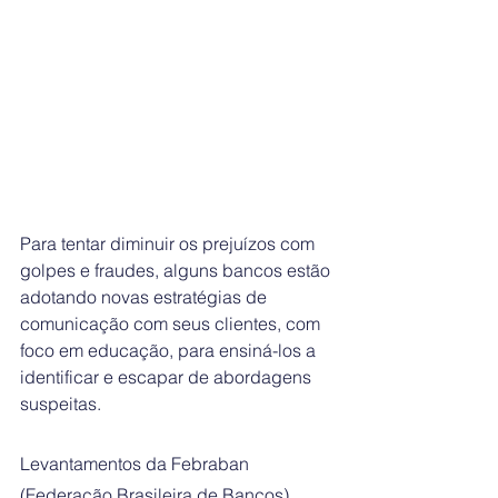
Para tentar diminuir os prejuízos com 
golpes e fraudes, alguns bancos estão 
adotando novas estratégias de 
comunicação com seus clientes, com 
foco em educação, para ensiná-los a 
identificar e escapar de abordagens 
suspeitas.
Levantamentos da Febraban 
(Federação Brasileira de Bancos) 