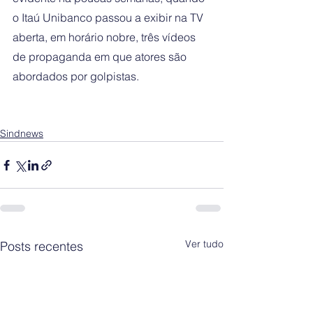
o Itaú Unibanco passou a exibir na TV 
aberta, em horário nobre, três vídeos 
de propaganda em que atores são 
abordados por golpistas. 
Sindnews
Ver tudo
Posts recentes