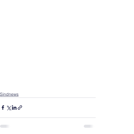
Sindnews