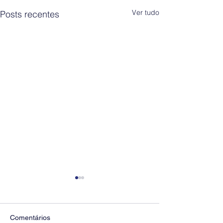
Ver tudo
Posts recentes
Comentários