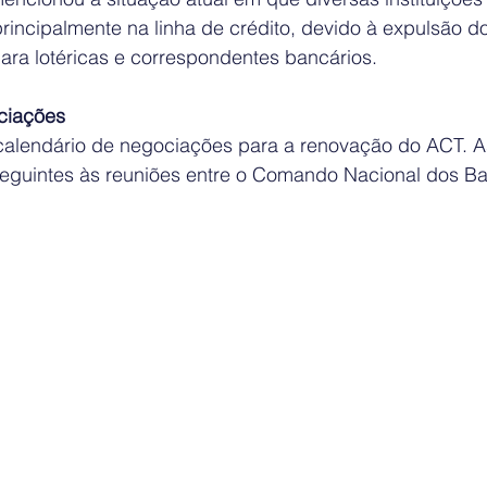
rincipalmente na linha de crédito, devido à expulsão do
ara lotéricas e correspondentes bancários.
ciações
alendário de negociações para a renovação do ACT. A
seguintes às reuniões entre o Comando Nacional dos Ba