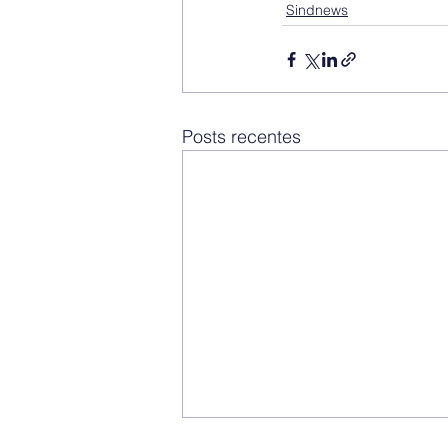
Sindnews
Posts recentes