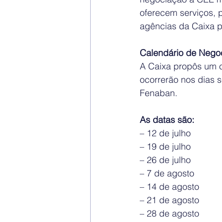
oferecem serviços, p
agências da Caixa p
Calendário de Nego
A Caixa propôs um c
ocorrerão nos dias 
Fenaban. 
As datas são:
– 12 de julho
– 19 de julho
– 26 de julho
– 7 de agosto
– 14 de agosto
– 21 de agosto
– 28 de agosto