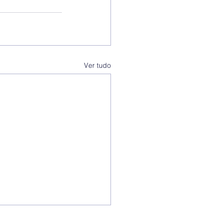
Ver tudo