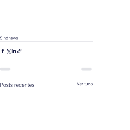
Sindnews
Ver tudo
Posts recentes