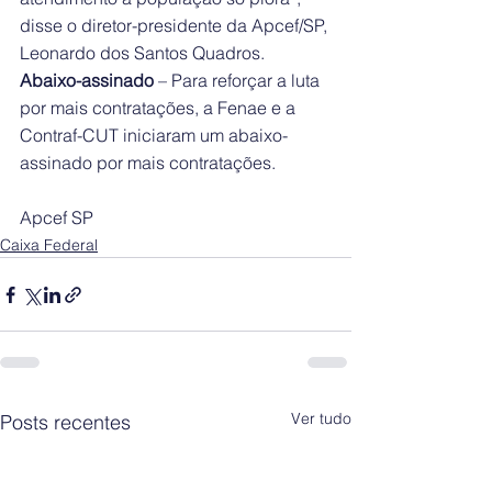
disse o diretor-presidente da Apcef/SP, 
Leonardo dos Santos Quadros.
Abaixo-assinado
 – Para reforçar a luta 
por mais contratações, a Fenae e a 
Contraf-CUT iniciaram um abaixo-
assinado por mais contratações.
Apcef SP
Caixa Federal
Ver tudo
Posts recentes