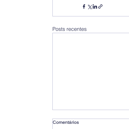
Posts recentes
Comentários