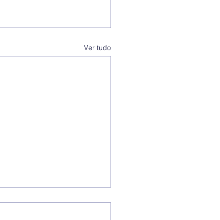
Ver tudo