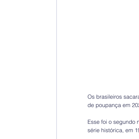
Os brasileiros saca
de poupança em 2023
Esse foi o segundo 
série histórica, em 1