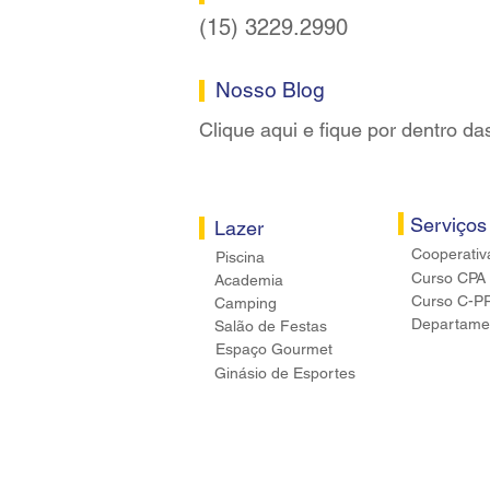
(15) 3229.2990
Nosso Blog
Clique aqui e fique por dentro da
Serviços
Lazer
Cooperativ
Piscina
Curso CPA
Academia
Curso C-P
Camping
Departamen
Salão de Festas
Espaço Gourmet
Ginásio de Esportes