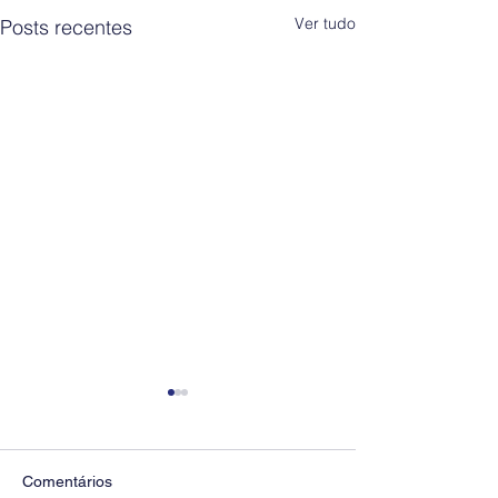
Ver tudo
Posts recentes
Comentários