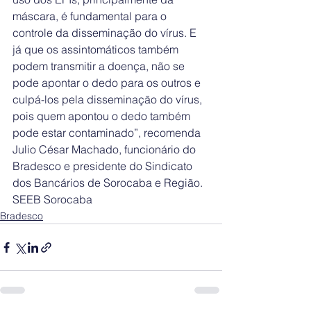
máscara, é fundamental para o 
controle da disseminação do vírus. E 
já que os assintomáticos também 
podem transmitir a doença, não se 
pode apontar o dedo para os outros e 
culpá-los pela disseminação do vírus, 
pois quem apontou o dedo também 
pode estar contaminado”, recomenda 
Julio César Machado, funcionário do 
Bradesco e presidente do Sindicato 
dos Bancários de Sorocaba e Região.
SEEB Sorocaba
Bradesco