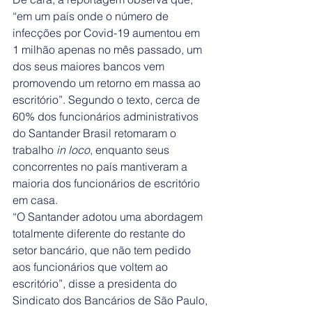
“em um país onde o número de 
infecções por Covid-19 aumentou em 
1 milhão apenas no mês passado, um 
dos seus maiores bancos vem 
promovendo um retorno em massa ao 
escritório”. Segundo o texto, cerca de 
60% dos funcionários administrativos 
do Santander Brasil retomaram o 
trabalho 
in loco
, enquanto seus 
concorrentes no país mantiveram a 
maioria dos funcionários de escritório 
em casa.
“O Santander adotou uma abordagem 
totalmente diferente do restante do 
setor bancário, que não tem pedido 
aos funcionários que voltem ao 
escritório”, disse a presidenta do 
Sindicato dos Bancários de São Paulo, 