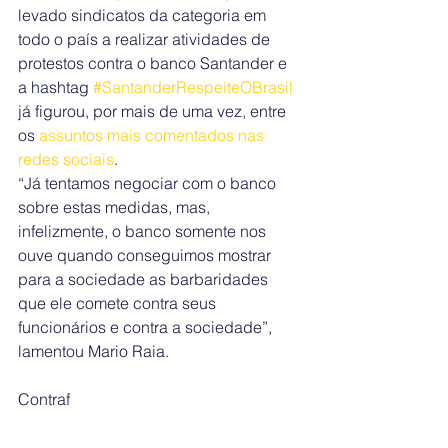
levado sindicatos da categoria em 
todo o país a realizar atividades de 
protestos contra o banco Santander e 
a hashtag 
#SantanderRespeiteOBrasil
já figurou, por mais de uma vez, entre 
os 
assuntos mais comentados nas 
redes sociais
.
“Já tentamos negociar com o banco 
sobre estas medidas, mas, 
infelizmente, o banco somente nos 
ouve quando conseguimos mostrar 
para a sociedade as barbaridades 
que ele comete contra seus 
funcionários e contra a sociedade”, 
lamentou Mario Raia.
Contraf