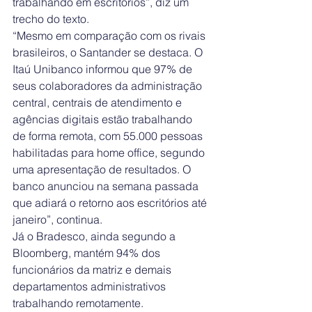
trabalhando em escritórios”, diz um 
trecho do texto.
“Mesmo em comparação com os rivais 
brasileiros, o Santander se destaca. O 
Itaú Unibanco informou que 97% de 
seus colaboradores da administração 
central, centrais de atendimento e 
agências digitais estão trabalhando 
de forma remota, com 55.000 pessoas 
habilitadas para home office, segundo 
uma apresentação de resultados. O 
banco anunciou na semana passada 
que adiará o retorno aos escritórios até 
janeiro”, continua.
Já o Bradesco, ainda segundo a 
Bloomberg, mantém 94% dos 
funcionários da matriz e demais 
departamentos administrativos 
trabalhando remotamente.