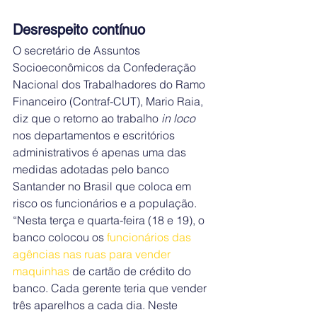
Desrespeito contínuo
O secretário de Assuntos 
Socioeconômicos da Confederação 
Nacional dos Trabalhadores do Ramo 
Financeiro (Contraf-CUT), Mario Raia, 
diz que o retorno ao trabalho 
in loco
nos departamentos e escritórios 
administrativos é apenas uma das 
medidas adotadas pelo banco 
Santander no Brasil que coloca em 
risco os funcionários e a população.
“Nesta terça e quarta-feira (18 e 19), o 
banco colocou os 
funcionários das 
agências nas ruas para vender 
maquinhas
 de cartão de crédito do 
banco. Cada gerente teria que vender 
três aparelhos a cada dia. Neste 