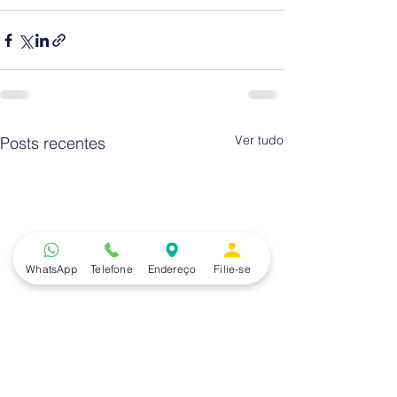
Ver tudo
Posts recentes
WhatsApp
Telefone
Endereço
Filie-se