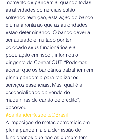
momento de pandemia, quando todas 
as atividades comerciais estão 
sofrendo restrição, esta ação do banco 
é uma afronta ao que as autoridades 
estão determinando. O banco deveria 
ser autuado e multado por ter 
colocado seus funcionários e a 
população em risco”, informou o 
dirigente da Contraf-CUT. “Podemos 
aceitar que os bancários trabalhem em 
plena pandemia para realizar os 
serviços essenciais. Mas, qual é a 
essencialidade da venda de 
maquinhas de cartão de crédito”, 
observou.
#SantanderRespeiteOBrasil
A imposição de metas comerciais em 
plena pandemia e a demissão de 
funcionários que não as cumpre tem 