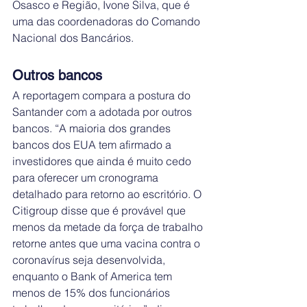
Osasco e Região, Ivone Silva, que é 
uma das coordenadoras do Comando 
Nacional dos Bancários.
Outros bancos
A reportagem compara a postura do 
Santander com a adotada por outros 
bancos. “A maioria dos grandes 
bancos dos EUA tem afirmado a 
investidores que ainda é muito cedo 
para oferecer um cronograma 
detalhado para retorno ao escritório. O 
Citigroup disse que é provável que 
menos da metade da força de trabalho 
retorne antes que uma vacina contra o 
coronavírus seja desenvolvida, 
enquanto o Bank of America tem 
menos de 15% dos funcionários 