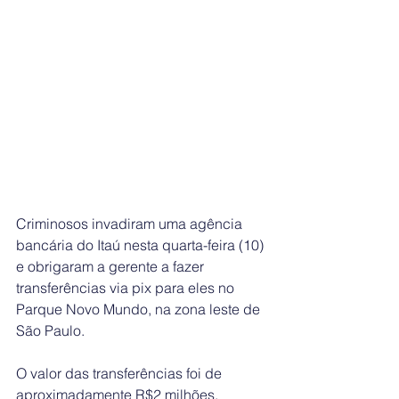
Criminosos invadiram uma agência 
bancária do Itaú nesta quarta-feira (10) 
e obrigaram a gerente a fazer 
transferências via pix para eles no 
Parque Novo Mundo, na zona leste de 
São Paulo.
O valor das transferências foi de 
aproximadamente R$2 milhões.