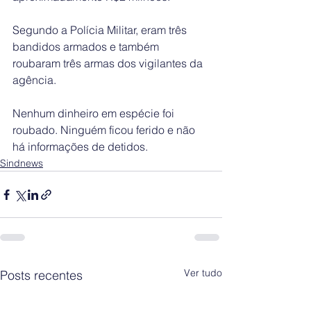
Segundo a Polícia Militar, eram três 
bandidos armados e também 
roubaram três armas dos vigilantes da 
agência. 
Nenhum dinheiro em espécie foi 
roubado. Ninguém ficou ferido e não 
há informações de detidos.
Sindnews
Ver tudo
Posts recentes