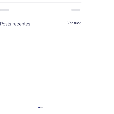
Ver tudo
Posts recentes