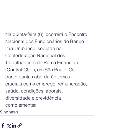
Na quinta-feira (6), ocorrerá o Encontro 
Nacional dos Funcionários do Banco 
Itaú-Unibanco, sediado na 
Confederação Nacional dos 
Trabalhadores do Ramo Financeiro 
(Contraf-CUT), em São Paulo. Os 
participantes abordarão temas 
cruciais como emprego, remuneração, 
saúde, condições laborais, 
diversidade e previdência 
complementar.
Sindnews