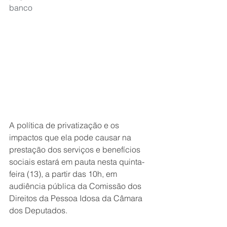
banco
A política de privatização e os 
impactos que ela pode causar na 
prestação dos serviços e benefícios 
sociais estará em pauta nesta quinta-
feira (13), a partir das 10h, em 
audiência pública da Comissão dos 
Direitos da Pessoa Idosa da Câmara 
dos Deputados.