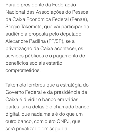
Para o presidente da Federação 
Nacional das Associações do Pessoal 
da Caixa Econômica Federal (Fenae), 
Sergio Takemoto, que vai participar da 
audiência proposta pelo deputado 
Alexandre Padilha (PT/SP), se a 
privatização da Caixa acontecer, os 
serviços públicos e o pagamento de 
benefícios sociais estarão 
comprometidos.
Takemoto lembrou que a estratégia do 
Governo Federal e da presidência da 
Caixa é dividir o banco em várias 
partes, uma delas é o chamado banco 
digital, que nada mais é do que um 
outro banco, com outro CNPJ, que 
será privatizado em seguida.