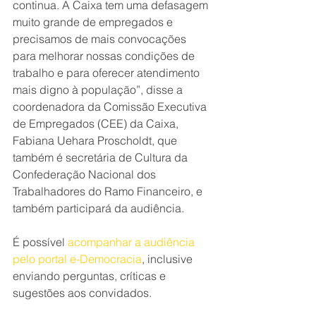
continua. A Caixa tem uma defasagem 
muito grande de empregados e 
precisamos de mais convocações 
para melhorar nossas condições de 
trabalho e para oferecer atendimento 
mais digno à população”, disse a 
coordenadora da Comissão Executiva 
de Empregados (CEE) da Caixa, 
Fabiana Uehara Proscholdt, que 
também é secretária de Cultura da 
Confederação Nacional dos 
Trabalhadores do Ramo Financeiro, e 
também participará da audiência.
É possível 
acompanhar a audiência 
pelo portal e-Democracia
, inclusive 
enviando perguntas, críticas e 
sugestões aos convidados.