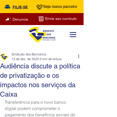
Seja nosso parceiro
FILIE-SE
Envie seu currículo
Denuncie
Sindicato dos Bancários
13 de dez. de 2022
2 min de leitura
Audiência discute a política
de privatização e os
impactos nos serviços da
Caixa
Transferência para o novo banco 
digital podem comprometer o 
pagamento dos benefícios sociais do 