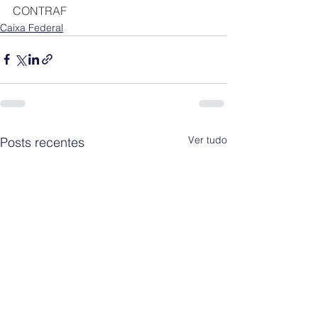
CONTRAF
Caixa Federal
Ver tudo
Posts recentes