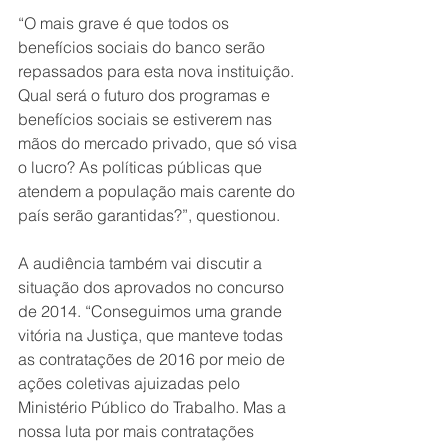
“O mais grave é que todos os 
benefícios sociais do banco serão 
repassados para esta nova instituição. 
Qual será o futuro dos programas e 
benefícios sociais se estiverem nas 
mãos do mercado privado, que só visa 
o lucro? As políticas públicas que 
atendem a população mais carente do 
país serão garantidas?”, questionou.
A audiência também vai discutir a 
situação dos aprovados no concurso 
de 2014. “Conseguimos uma grande 
vitória na Justiça, que manteve todas 
as contratações de 2016 por meio de 
ações coletivas ajuizadas pelo 
Ministério Público do Trabalho. Mas a 
nossa luta por mais contratações 