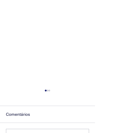
Comentários