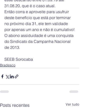
31.08.20, que é o caso atual.
Então corra e aproveite para usufruir 
deste benefício que está por terminar 
no próximo dia 31, ele tem validade 
por apenas um ano e não é cumulativo!
O abono assiduidade é uma conquista 
do Sindicato da Campanha Nacional 
de 2013.
SEEB Sorocaba
Bradesco
Ver tudo
Posts recentes