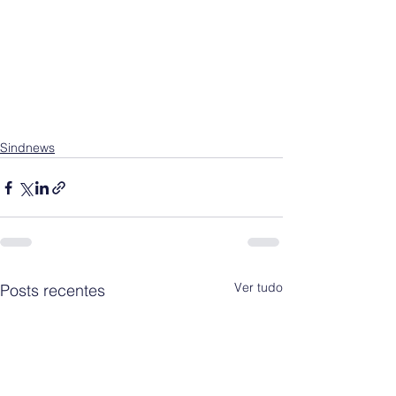
Sindnews
Ver tudo
Posts recentes