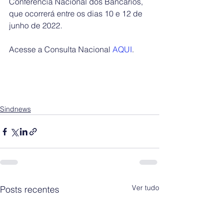
Conferência Nacional dos Bancários, 
que ocorrerá entre os dias 10 e 12 de 
junho de 2022.
Acesse a Consulta Nacional 
AQUI
.
Sindnews
Ver tudo
Posts recentes