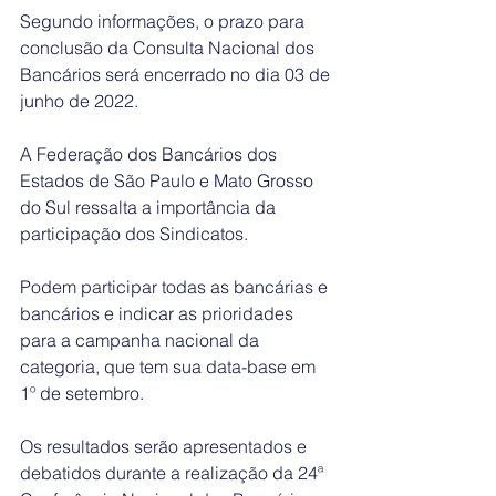
Segundo informações, o prazo para 
conclusão da Consulta Nacional dos 
Bancários será encerrado no dia 03 de 
junho de 2022.
A Federação dos Bancários dos 
Estados de São Paulo e Mato Grosso 
do Sul ressalta a importância da 
participação dos Sindicatos. 
Podem participar todas as bancárias e 
bancários e indicar as prioridades 
para a campanha nacional da 
categoria, que tem sua data-base em 
1º de setembro.
Os resultados serão apresentados e 
debatidos durante a realização da 24ª 