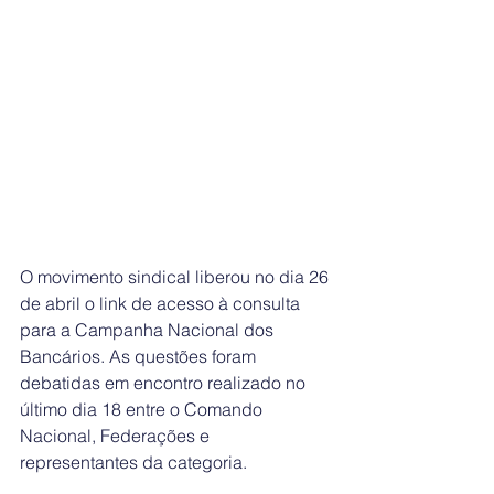
O movimento sindical liberou no dia 26 
de abril o link de acesso à consulta 
para a Campanha Nacional dos 
Bancários. As questões foram 
debatidas em encontro realizado no 
último dia 18 entre o Comando 
Nacional, Federações e 
representantes da categoria.