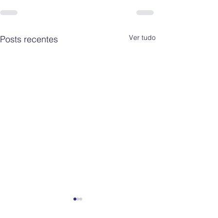
Ver tudo
Posts recentes