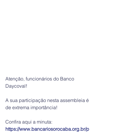
Atenção, funcionários do Banco 
Daycoval!
A sua participação nesta assembleia é 
de extrema importância!
Confira aqui a minuta:
https://www.bancariosorocaba.org.br/p