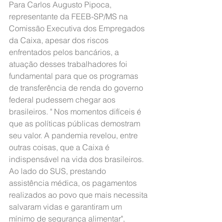
Para Carlos Augusto Pipoca, 
representante da FEEB-SP/MS na 
Comissão Executiva dos Empregados 
da Caixa, apesar dos riscos 
enfrentados pelos bancários, a 
atuação desses trabalhadores foi 
fundamental para que os programas 
de transferência de renda do governo 
federal pudessem chegar aos 
brasileiros. " Nos momentos difíceis é 
que as políticas públicas demostram 
seu valor. A pandemia revelou, entre 
outras coisas, que a Caixa é 
indispensável na vida dos brasileiros. 
Ao lado do SUS, prestando 
assistência médica, os pagamentos 
realizados ao povo que mais necessita 
salvaram vidas e garantiram um 
mínimo de segurança alimentar", 