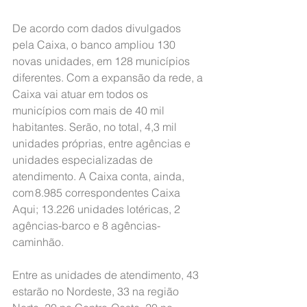
De acordo com dados divulgados 
pela Caixa, o banco ampliou 130 
novas unidades, em 128 municípios 
diferentes. Com a expansão da rede, a 
Caixa vai atuar em todos os 
municípios com mais de 40 mil 
habitantes. Serão, no total, 4,3 mil 
unidades próprias, entre agências e 
unidades especializadas de 
atendimento. A Caixa conta, ainda, 
com 8.985 correspondentes Caixa 
Aqui; 13.226 unidades lotéricas, 2 
agências-barco e 8 agências-
caminhão.
Entre as unidades de atendimento, 43 
estarão no Nordeste, 33 na região 