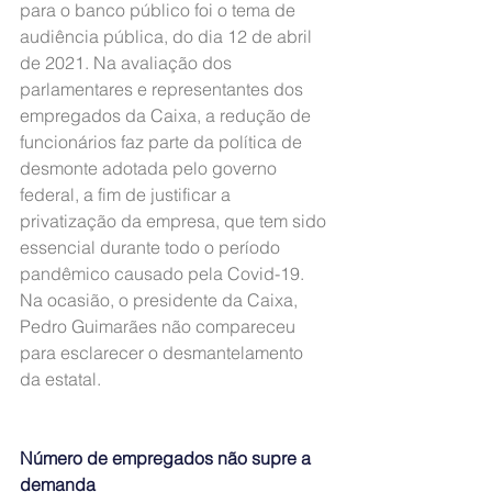
para o banco público foi o tema de 
audiência pública, do dia 12 de abril 
de 2021. Na avaliação dos 
parlamentares e representantes dos 
empregados da Caixa, a redução de 
funcionários faz parte da política de 
desmonte adotada pelo governo 
federal, a fim de justificar a 
privatização da empresa, que tem sido 
essencial durante todo o período 
pandêmico causado pela Covid-19. 
Na ocasião, o presidente da Caixa, 
Pedro Guimarães não compareceu 
para esclarecer o desmantelamento 
da estatal.
Número de empregados não supre a 
demanda