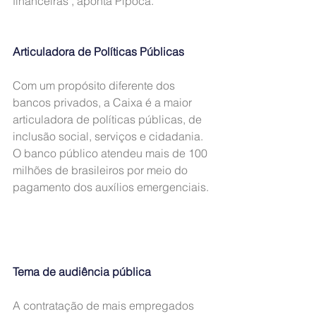
financeiras", aponta Pipoca.
Articuladora de Políticas Públicas
Com um propósito diferente dos 
bancos privados, a Caixa é a maior 
articuladora de políticas públicas, de 
inclusão social, serviços e cidadania. 
O banco público atendeu mais de 100 
milhões de brasileiros por meio do 
pagamento dos auxílios emergenciais.
Tema de audiência pública
A contratação de mais empregados 