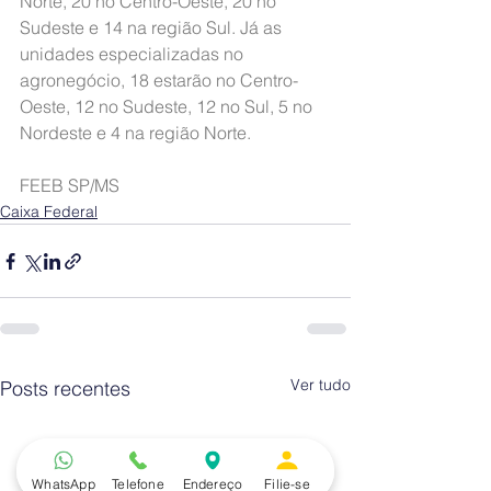
Norte, 20 no Centro-Oeste, 20 no 
Sudeste e 14 na região Sul. Já as 
unidades especializadas no 
agronegócio, 18 estarão no Centro-
Oeste, 12 no Sudeste, 12 no Sul, 5 no 
Nordeste e 4 na região Norte.
FEEB SP/MS
Caixa Federal
Ver tudo
Posts recentes
WhatsApp
Telefone
Endereço
Filie-se