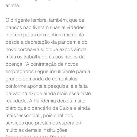
afirma.
O dirigente lembra, também, que os 
bancos não tiveram suas atividades 
interrompidas em nenhum momento 
desde a decretação da pandemia do 
novo coronavírus, o que expôs ainda 
mais os trabalhadores aos riscos da 
doença. "A contratação de novos 
empregados segue insuficiente para a 
grande demanda de correntistas, 
conforme aponta a pesquisa, e a falta 
da vacina expõe ainda mais essa triste 
realidade. A Pandemia deixou muito 
claro que o bancário da Caixa é ainda 
mais 'essencial', pois o rol dos 
serviços que prestamos supera em 
muito as demais instituições 