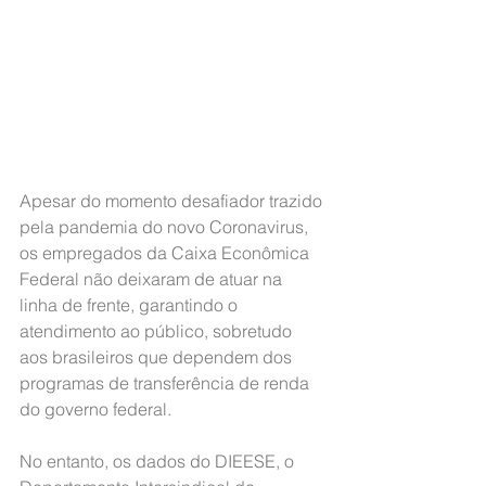
Apesar do momento desafiador trazido 
pela pandemia do novo Coronavirus, 
os empregados da Caixa Econômica 
Federal não deixaram de atuar na 
linha de frente, garantindo o 
atendimento ao público, sobretudo 
aos brasileiros que dependem dos 
programas de transferência de renda 
do governo federal.
No entanto, os dados do DIEESE, o 