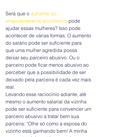
Será que o 
aumento do 
empoderamento econômico
 pode 
ajudar essas mulheres? Isso pode 
acontecer de várias formas. O aumento 
do salário pode ser suficiente para 
que uma mulher agredida possa 
deixar seu parceiro abusivo. Ou o 
parceiro pode ficar menos abusivo ao 
perceber que a possibilidade de ser 
deixado pela parceira é cada vez mais 
real.
Levando esse raciocínio adiante, até 
mesmo o aumento salarial da vizinha 
pode ser suficiente para convencer um 
parceiro abusivo a tratar bem sua 
parceira: “Olhe só como a esposa do 
vizinho está ganhando bem! A minha 