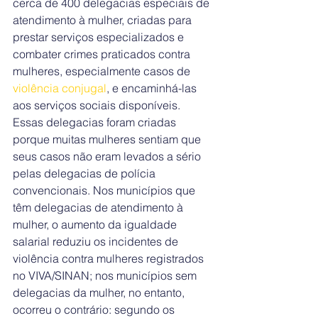
cerca de 400 delegacias especiais de 
atendimento à mulher, criadas para 
prestar serviços especializados e 
combater crimes praticados contra 
mulheres, especialmente casos de 
violência conjugal
, e encaminhá-las 
aos serviços sociais disponíveis.
Essas delegacias foram criadas 
porque muitas mulheres sentiam que 
seus casos não eram levados a sério 
pelas delegacias de polícia 
convencionais. Nos municípios que 
têm delegacias de atendimento à 
mulher, o aumento da igualdade 
salarial reduziu os incidentes de 
violência contra mulheres registrados 
no VIVA/SINAN; nos municípios sem 
delegacias da mulher, no entanto, 
ocorreu o contrário: segundo os 