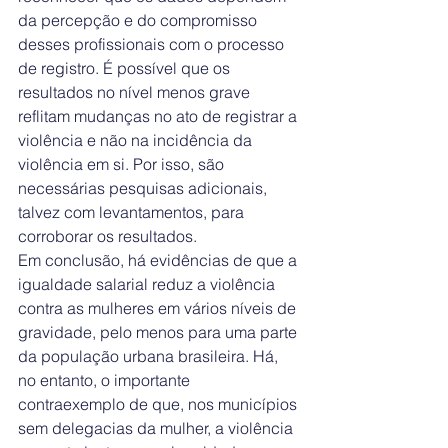
da percepção e do compromisso 
desses profissionais com o processo 
de registro. É possível que os 
resultados no nível menos grave 
reflitam mudanças no ato de registrar a 
violência e não na incidência da 
violência em si. Por isso, são 
necessárias pesquisas adicionais, 
talvez com levantamentos, para 
corroborar os resultados.
Em conclusão, há evidências de que a 
igualdade salarial reduz a violência 
contra as mulheres em vários níveis de 
gravidade, pelo menos para uma parte 
da população urbana brasileira. Há, 
no entanto, o importante 
contraexemplo de que, nos municípios 
sem delegacias da mulher, a violência 