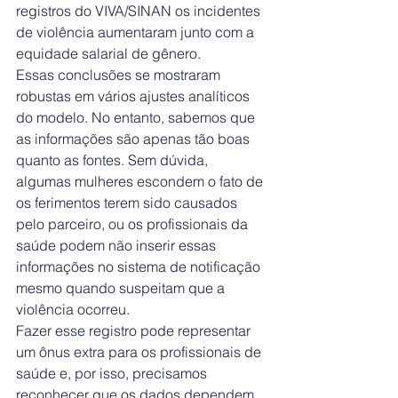
registros do VIVA/SINAN os incidentes 
de violência aumentaram junto com a 
equidade salarial de gênero.
Essas conclusões se mostraram 
robustas em vários ajustes analíticos 
do modelo. No entanto, sabemos que 
as informações são apenas tão boas 
quanto as fontes. Sem dúvida, 
algumas mulheres escondem o fato de 
os ferimentos terem sido causados 
pelo parceiro, ou os profissionais da 
saúde podem não inserir essas 
informações no sistema de notificação 
mesmo quando suspeitam que a 
violência ocorreu.
Fazer esse registro pode representar 
um ônus extra para os profissionais de 
saúde e, por isso, precisamos 
reconhecer que os dados dependem 