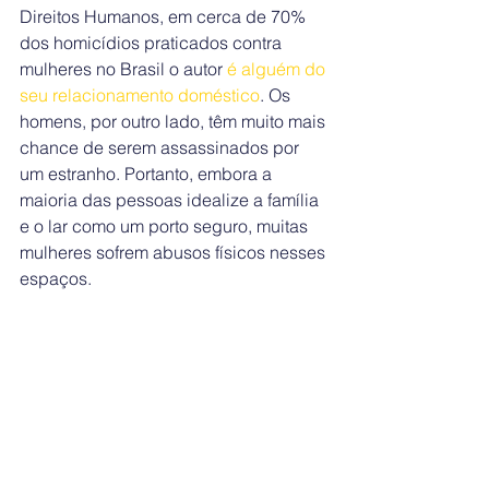
Direitos Humanos, em cerca de 70% 
dos homicídios praticados contra 
mulheres no Brasil o autor 
é alguém do 
seu relacionamento doméstico
. Os 
homens, por outro lado, têm muito mais 
chance de serem assassinados por 
um estranho. Portanto, embora a 
maioria das pessoas idealize a família 
e o lar como um porto seguro, muitas 
mulheres sofrem abusos físicos nesses 
espaços.