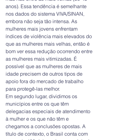
anos). Essa tendência é semelhante 
nos dados do sistema VIVA/SINAN, 
embora não seja tão intensa. As 
mulheres mais jovens enfrentam 
índices de violência mais elevados do 
que as mulheres mais velhas, então é 
bom ver essa redução ocorrendo entre 
as mulheres mais vitimizadas. É 
possível que as mulheres de mais 
idade precisem de outros tipos de 
apoio fora do mercado de trabalho 
para protegê-las melhor.
Em segundo lugar, dividimos os 
municípios entre os que têm 
delegacias especiais de atendimento 
à mulher e os que não têm e 
chegamos a conclusões opostas. A 
título de contexto, o Brasil conta com 