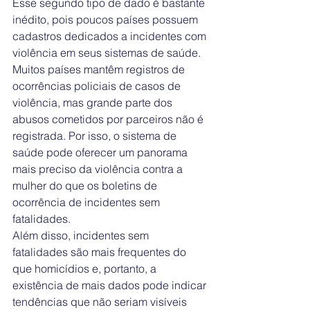
Esse segundo tipo de dado é bastante 
inédito, pois poucos países possuem 
cadastros dedicados a incidentes com 
violência em seus sistemas de saúde. 
Muitos países mantêm registros de 
ocorrências policiais de casos de 
violência, mas grande parte dos 
abusos cometidos por parceiros não é 
registrada. Por isso, o sistema de 
saúde pode oferecer um panorama 
mais preciso da violência contra a 
mulher do que os boletins de 
ocorrência de incidentes sem 
fatalidades.
Além disso, incidentes sem 
fatalidades são mais frequentes do 
que homicídios e, portanto, a 
existência de mais dados pode indicar 
tendências que não seriam visíveis 