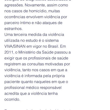
agressões. Novamente, assim como 
nos casos de homicídio, muitas 
ocorrências envolvem violência por 
parceiro íntimo e não ataques de 
estranhos.
Uma terceira medida da violência 
utilizada no estudo é o sistema 
VIVA/SINAN em vigor no Brasil. Em 
2011, o Ministério da Saúde passou a 
exigir que os profissionais de saúde 
registrem as consultas motivadas por 
violência, tanto nos casos em que a 
violência é informada pela própria 
paciente quanto naqueles em que o 
profissional médico responsável 
acredita que a violência tenha 
ocorrido.