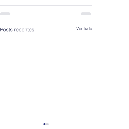
Ver tudo
Posts recentes