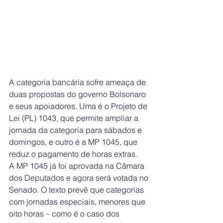
A categoria bancária sofre ameaça de 
duas propostas do governo Bolsonaro 
e seus apoiadores. Uma é o Projeto de 
Lei (PL) 1043, que permite ampliar a 
jornada da categoria para sábados e 
domingos, e outro é a MP 1045, que 
reduz o pagamento de horas extras.
A MP 1045 já foi aprovada na Câmara 
dos Deputados e agora será votada no 
Senado. O texto prevê que categorias 
com jornadas especiais, menores que 
oito horas – como é o caso dos 