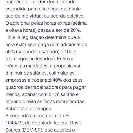
bancários –, podem ter a jornada 
estendida para oito horas mediante 
acordo individual ou acordo coletivo. 
O adicional pelas horas extras (sétima 
e oitava horas) passa a ser de 20%. 
Hoje, a legislação determina que a 
hora extra seja paga com adicional de 
50% (segunda a sábado) e 100% 
(domingos ou feriados). Entre as 
inúmeras maldades, a proposta vai 
diminuir os salários, estimular as 
empresas a trocar até 40% dos seus 
quadros de trabalhadores para pagar 
menos, acabar com o 13º salário e 
retirar o direito às férias remuneradas.
Sábados e domingos
A segunda ameaça vem do PL 
1043/19, do deputado federal David 
Soares (DEM-SP), que autoriza o 