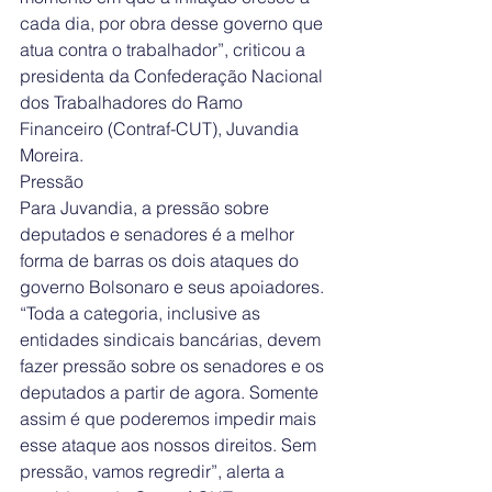
cada dia, por obra desse governo que 
atua contra o trabalhador”, criticou a 
presidenta da Confederação Nacional 
dos Trabalhadores do Ramo 
Financeiro (Contraf-CUT), Juvandia 
Moreira.
Pressão
Para Juvandia, a pressão sobre 
deputados e senadores é a melhor 
forma de barras os dois ataques do 
governo Bolsonaro e seus apoiadores. 
“Toda a categoria, inclusive as 
entidades sindicais bancárias, devem 
fazer pressão sobre os senadores e os 
deputados a partir de agora. Somente 
assim é que poderemos impedir mais 
esse ataque aos nossos direitos. Sem 
pressão, vamos regredir”, alerta a 