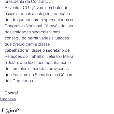
presidenta da Contraf-CUT.
A Contraf-CUT já vem combatendo 
esses ataques à categoria bancária 
desde quando foram apresentados no 
Congresso Nacional. “Através da luta 
das entidades sindicais temos 
conseguido barrar várias situações 
que prejudicam a classe 
trabalhadora”, disse o secretário de 
Relações do Trabalho, Jeferson Meira, 
o Jefão, que faz o acompanhamento 
dos projetos e medidas provisórias 
que tramitam no Senado e na Câmara 
dos Deputados.
Contraf
Sindnews