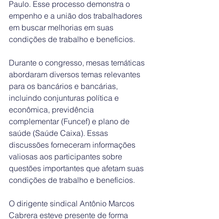
Paulo. Esse processo demonstra o 
empenho e a união dos trabalhadores 
em buscar melhorias em suas 
condições de trabalho e benefícios.
Durante o congresso, mesas temáticas 
abordaram diversos temas relevantes 
para os bancários e bancárias, 
incluindo conjunturas política e 
econômica, previdência 
complementar (Funcef) e plano de 
saúde (Saúde Caixa). Essas 
discussões forneceram informações 
valiosas aos participantes sobre 
questões importantes que afetam suas 
condições de trabalho e benefícios.
O dirigente sindical Antônio Marcos 
Cabrera esteve presente de forma 