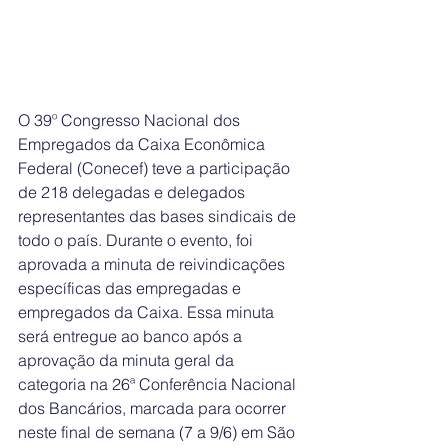
O 39º Congresso Nacional dos 
Empregados da Caixa Econômica 
Federal (Conecef) teve a participação 
de 218 delegadas e delegados 
representantes das bases sindicais de 
todo o país. Durante o evento, foi 
aprovada a minuta de reivindicações 
específicas das empregadas e 
empregados da Caixa. Essa minuta 
será entregue ao banco após a 
aprovação da minuta geral da 
categoria na 26ª Conferência Nacional 
dos Bancários, marcada para ocorrer 
neste final de semana (7 a 9/6) em São 