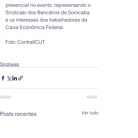
presencial no evento, representando o 
Sindicato dos Bancários de Sorocaba 
e os interesses dos trabalhadores da 
Caixa Econômica Federal. 
Foto: Contraf/CUT
Sindnews
Ver tudo
Posts recentes