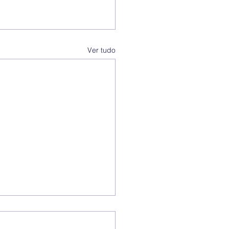
Ver tudo