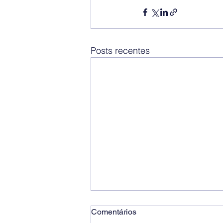
Posts recentes
Comentários