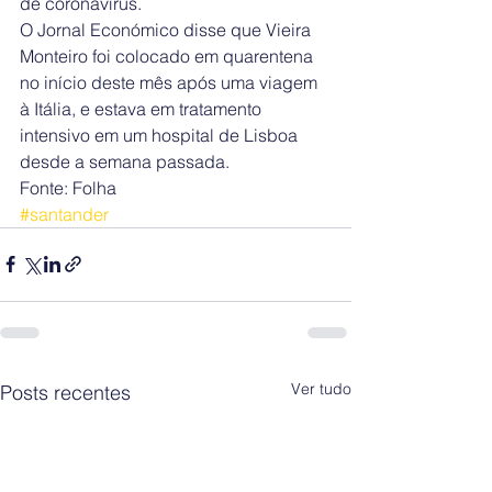
de coronavírus.
O Jornal Económico disse que Vieira 
Monteiro foi colocado em quarentena 
no início deste mês após uma viagem 
à Itália, e estava em tratamento 
intensivo em um hospital de Lisboa 
desde a semana passada.
Fonte: Folha
#santander
Ver tudo
Posts recentes