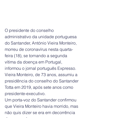
O presidente do conselho 
administrativo da unidade portuguesa 
do Santander, António Vieira Monteiro, 
morreu de coronavírus nesta quarta-
feira (18), se tornando a segunda 
vítima da doença em Portugal, 
informou o jornal português Expresso.
Vieira Monteiro, de 73 anos, assumiu a 
presidência do conselho do Santander 
Totta em 2019, após sete anos como 
presidente-executivo.
Um porta-voz do Santander confirmou 
que Vieira Monteiro havia morrido, mas 
não quis dizer se era em decorrência 