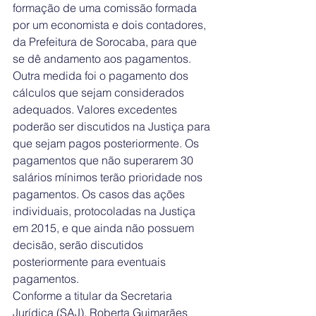
formação de uma comissão formada 
por um economista e dois contadores, 
da Prefeitura de Sorocaba, para que 
se dê andamento aos pagamentos.
Outra medida foi o pagamento dos 
cálculos que sejam considerados 
adequados. Valores excedentes 
poderão ser discutidos na Justiça para 
que sejam pagos posteriormente. Os 
pagamentos que não superarem 30 
salários mínimos terão prioridade nos 
pagamentos. Os casos das ações 
individuais, protocoladas na Justiça 
em 2015, e que ainda não possuem 
decisão, serão discutidos 
posteriormente para eventuais 
pagamentos.
Conforme a titular da Secretaria 
Jurídica (SAJ), Roberta Guimarães 