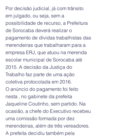
Por decisão judicial, já com trânsito 
em julgado, ou seja, sem a 
possibilidade de recurso, a Prefeitura 
de Sorocaba deverá realizar o 
pagamento de dívidas trabalhistas das 
merendeiras que trabalharam para a 
empresa ERJ, que atuou na merenda 
escolar municipal de Sorocaba até 
2015. A decisão da Justiça do 
Trabalho faz parte de uma ação 
coletiva protocolada em 2016.
O anúncio do pagamento foi feito 
nesta , no gabinete da prefeita 
Jaqueline Coutinho, sem partido. Na 
ocasião, a chefe do Executivo recebeu 
uma comissão formada por dez 
merendeiras, além de três vereadores. 
A prefeita decidiu também pela 