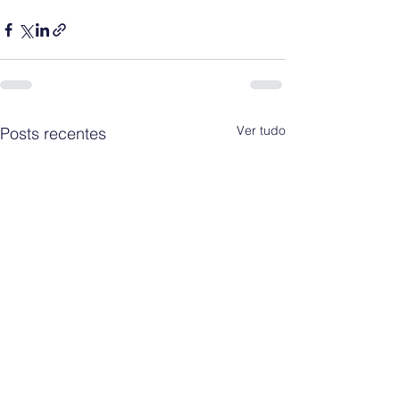
Ver tudo
Posts recentes