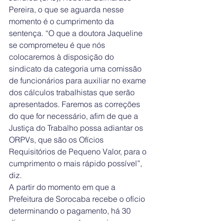
Pereira, o que se aguarda nesse 
momento é o cumprimento da 
sentença. “O que a doutora Jaqueline 
se comprometeu é que nós 
colocaremos à disposição do 
sindicato da categoria uma comissão 
de funcionários para auxiliar no exame 
dos cálculos trabalhistas que serão 
apresentados. Faremos as correções 
do que for necessário, afim de que a 
Justiça do Trabalho possa adiantar os 
ORPVs, que são os Ofícios 
Requisitórios de Pequeno Valor, para o 
cumprimento o mais rápido possível”, 
diz.
A partir do momento em que a 
Prefeitura de Sorocaba recebe o ofício 
determinando o pagamento, há 30 