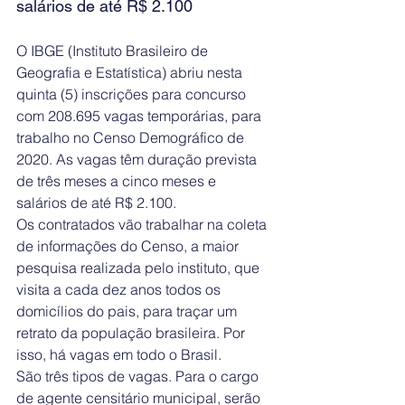
salários de até R$ 2.100
O IBGE (Instituto Brasileiro de 
Geografia e Estatística) abriu nesta 
quinta (5) inscrições para concurso 
com 208.695 vagas temporárias, para 
trabalho no Censo Demográfico de 
2020. As vagas têm duração prevista 
de três meses a cinco meses e 
salários de até R$ 2.100.
Os contratados vão trabalhar na coleta 
de informações do Censo, a maior 
pesquisa realizada pelo instituto, que 
visita a cada dez anos todos os 
domicílios do pais, para traçar um 
retrato da população brasileira. Por 
isso, há vagas em todo o Brasil.
São três tipos de vagas. Para o cargo 
de agente censitário municipal, serão 