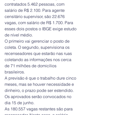
contratados 5.462 pessoas, com 
salário de R$ 2.100. Para agente 
censitário supervisor, são 22.676 
vagas, com salário de R$ 1.700. Para 
esses dois postos o IBGE exige estudo 
de nível médio.
O primeiro vai gerenciar o posto de 
coleta. O segundo, supervisiona os 
recenseadores que estarão nas ruas 
coletando as informações nos cerca 
de 71 milhões de domicílios 
brasileiros.
A previsão é que o trabalho dure cinco 
meses, mas se houver necessidade e 
dinheiro, o prazo pode ser estendido. 
Os aprovados serão convocados no 
dia 15 de junho.
As 180.557 vagas restantes são para 