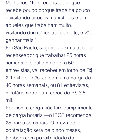
Malheiros. "Tem recenseador que 
recebe pouco porque trabalha pouco 
e visitando poucos municípios e tem 
aqueles que trabalham muito, 
visitando domicílios até de noite, e vão 
ganhar mais."
Em São Paulo, segundo o simulador, o 
recenseador que trabalhar 25 horas 
semanais, o suficiente para 50 
entrevistas, vai receber em torno de R$ 
2,1 mil por mês. Já com uma carga de 
40 horas semanais, ou 81 entrevistas, 
o salário sobe para cerca de R$ 3,5 
mil.
​Por isso, o cargo não tem cumprimento 
de carga horária —o IBGE recomenda 
25 horas semanais. O prazo de 
contratação será de cinco meses, 
também com possibilidade de 