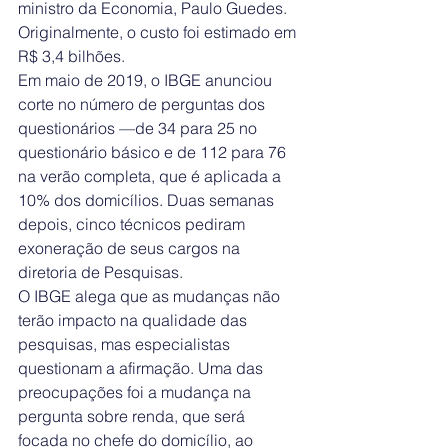
ministro da Economia, Paulo Guedes. 
Originalmente, o custo foi estimado em 
R$ 3,4 bilhões.
Em maio de 2019, o IBGE anunciou 
corte no número de perguntas dos 
questionários —de 34 para 25 no 
questionário básico e de 112 para 76 
na verão completa, que é aplicada a 
10% dos domicílios. Duas semanas 
depois, cinco técnicos pediram 
exoneração de seus cargos na 
diretoria de Pesquisas.
O IBGE alega que as mudanças não 
terão impacto na qualidade das 
pesquisas, mas especialistas 
questionam a afirmação. Uma das 
preocupações foi a mudança na 
pergunta sobre renda, que será 
focada no chefe do domicílio, ao 