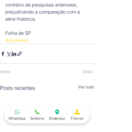
contrário de pesquisas anteriores, 
prejudicando a comparação com a 
série histórica.
Folha de SP
#sindnews
Ver tudo
Posts recentes
WhatsApp
Telefone
Endereço
Filie-se