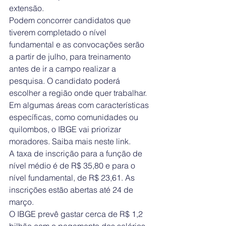
extensão.
Podem concorrer candidatos que 
tiverem completado o nível 
fundamental e as convocações serão 
a partir de julho, para treinamento 
antes de ir a campo realizar a 
pesquisa. O candidato poderá 
escolher a região onde quer trabalhar. 
Em algumas áreas com características 
específicas, como comunidades ou 
quilombos, o IBGE vai priorizar 
moradores. Saiba mais neste link.
A taxa de inscrição para a função de 
nível médio é de R$ 35,80 e para o 
nível fundamental, de R$ 23,61. As 
inscrições estão abertas até 24 de 
março.
O IBGE prevê gastar cerca de R$ 1,2 